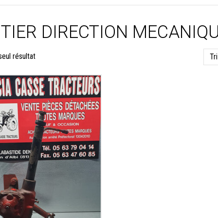
ITIER DIRECTION MECANIQ
seul résultat