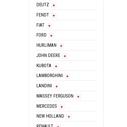
DEUTZ
FENDT
FIAT
FORD
HURLIMAN
JOHN DEERE
KUBOTA
LAMBORGHINI
LANDINI
MASSEY FERGUSON
MERCEDES
NEW HOLLAND
RENAULT