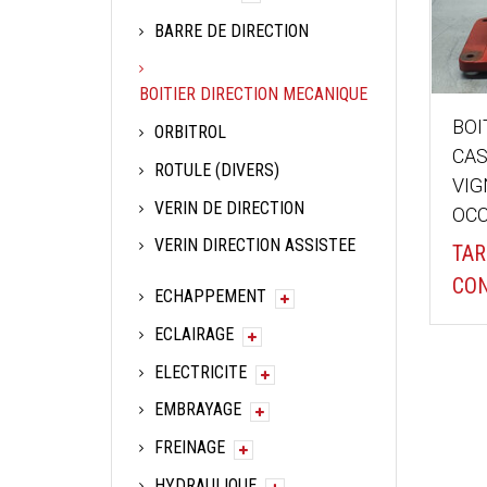
BARRE DE DIRECTION
BOITIER DIRECTION MECANIQUE
BOI
ORBITROL
CAS
ROTULE (DIVERS)
VI
VERIN DE DIRECTION
OCC
VERIN DIRECTION ASSISTEE
TAR
CON
ECHAPPEMENT
ECLAIRAGE
ELECTRICITE
EMBRAYAGE
FREINAGE
HYDRAULIQUE