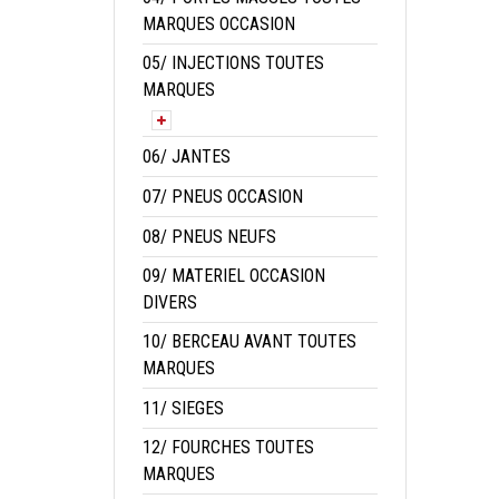
MARQUES OCCASION
05/ INJECTIONS TOUTES
MARQUES
06/ JANTES
07/ PNEUS OCCASION
08/ PNEUS NEUFS
09/ MATERIEL OCCASION
DIVERS
10/ BERCEAU AVANT TOUTES
MARQUES
11/ SIEGES
12/ FOURCHES TOUTES
MARQUES