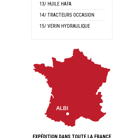
13/ HUILE HAFA
14/ TRACTEURS OCCASION
15/ VERIN HYDRAULIQUE
EXPÉDITION DANS TOUTE LA FRANCE