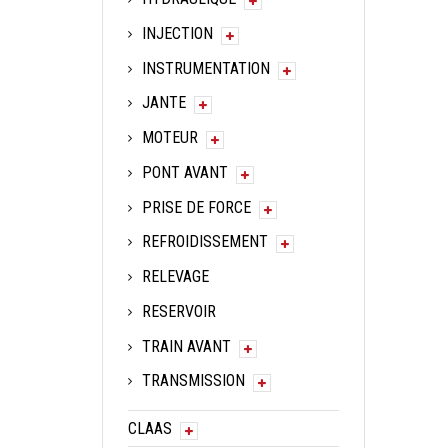
INJECTION
INSTRUMENTATION
JANTE
MOTEUR
PONT AVANT
PRISE DE FORCE
REFROIDISSEMENT
RELEVAGE
RESERVOIR
TRAIN AVANT
TRANSMISSION
CLAAS