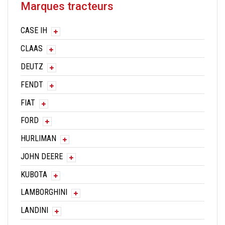
Marques tracteurs
CASE IH
CLAAS
DEUTZ
FENDT
FIAT
FORD
HURLIMAN
JOHN DEERE
KUBOTA
LAMBORGHINI
LANDINI