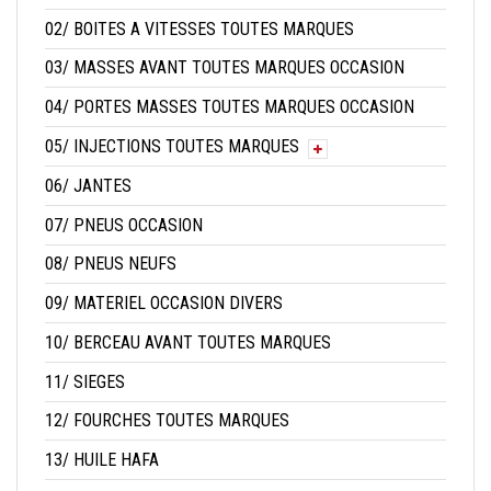
02/ BOITES A VITESSES TOUTES MARQUES
03/ MASSES AVANT TOUTES MARQUES OCCASION
04/ PORTES MASSES TOUTES MARQUES OCCASION
05/ INJECTIONS TOUTES MARQUES
06/ JANTES
07/ PNEUS OCCASION
08/ PNEUS NEUFS
09/ MATERIEL OCCASION DIVERS
10/ BERCEAU AVANT TOUTES MARQUES
11/ SIEGES
12/ FOURCHES TOUTES MARQUES
13/ HUILE HAFA