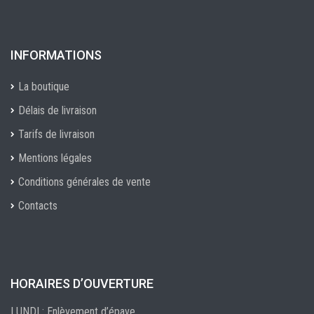
INFORMATIONS
La boutique
Délais de livraison
Tarifs de livraison
Mentions légales
Conditions générales de vente
Contacts
HORAIRES D’OUVERTURE
LUNDI : Enlèvement d’épave