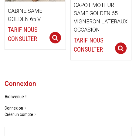
CAPOT MOTEUR
CABINE SAME
SAME GOLDEN 65
GOLDEN 65 V
VIGNERON LATERAUX
TARIF NOUS
OCCASION
Select options
CONSULTER
TARIF NOUS
CONSULTER
Connexion
Bienvenue !
Connexion
Créer un compte