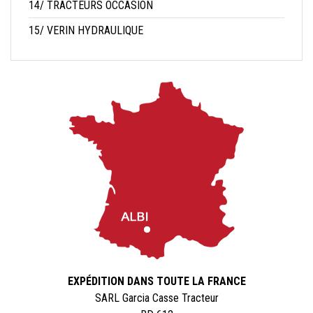
14/ TRACTEURS OCCASION
15/ VERIN HYDRAULIQUE
EXPÉDITION DANS TOUTE LA FRANCE
SARL Garcia Casse Tracteur