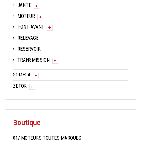
JANTE
MOTEUR
PONT AVANT
RELEVAGE
RESERVOIR
TRANSMISSION
SOMECA
ZETOR
Boutique
01/ MOTEURS TOUTES MARQUES