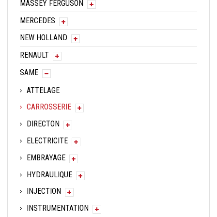
MASSEY FERGUSON
MERCEDES
NEW HOLLAND
RENAULT
SAME
ATTELAGE
CARROSSERIE
DIRECTON
ELECTRICITE
EMBRAYAGE
HYDRAULIQUE
INJECTION
INSTRUMENTATION