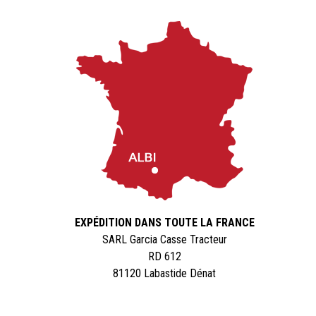
EXPÉDITION DANS TOUTE LA FRANCE
SARL Garcia Casse Tracteur
RD 612
81120 Labastide Dénat