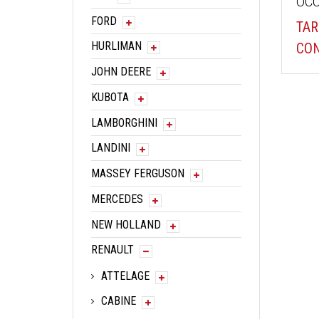
OCC
FORD
TAR
HURLIMAN
CON
JOHN DEERE
KUBOTA
LAMBORGHINI
LANDINI
MASSEY FERGUSON
MERCEDES
NEW HOLLAND
RENAULT
ATTELAGE
CABINE