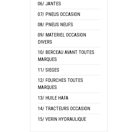
06/ JANTES
07/ PNEUS OCCASION
08/ PNEUS NEUFS
09/ MATERIEL OCCASION
DIVERS
10/ BERCEAU AVANT TOUTES
MARQUES
11/ SIEGES
12/ FOURCHES TOUTES
MARQUES
13/ HUILE HAFA
14/ TRACTEURS OCCASION
15/ VERIN HYDRAULIQUE