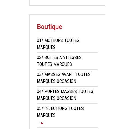
Boutique
01/ MOTEURS TOUTES
MARQUES
02/ BOITES A VITESSES
TOUTES MARQUES
03/ MASSES AVANT TOUTES
MARQUES OCCASION
04/ PORTES MASSES TOUTES
MARQUES OCCASION
05/ INJECTIONS TOUTES
MARQUES