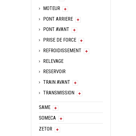
MOTEUR
PONT ARRIERE
PONT AVANT
PRISE DE FORCE
REFROIDISSEMENT
RELEVAGE
RESERVOIR
TRAIN AVANT
TRANSMISSION
SAME
SOMECA
ZETOR