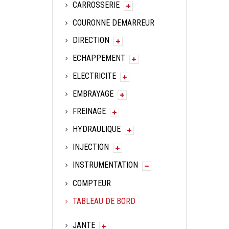
CARROSSERIE
COURONNE DEMARREUR
DIRECTION
ECHAPPEMENT
ELECTRICITE
EMBRAYAGE
FREINAGE
HYDRAULIQUE
INJECTION
INSTRUMENTATION
COMPTEUR
TABLEAU DE BORD
JANTE