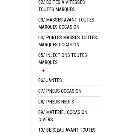
02/ BOITES A VITESSES
TOUTES MARQUES
03/ MASSES AVANT TOUTES
MARQUES OCCASION
04/ PORTES MASSES TOUTES
MARQUES OCCASION
05/ INJECTIONS TOUTES
MARQUES
06/ JANTES
07/ PNEUS OCCASION
08/ PNEUS NEUFS
09/ MATERIEL OCCASION
DIVERS
10/ BERCEAU AVANT TOUTES