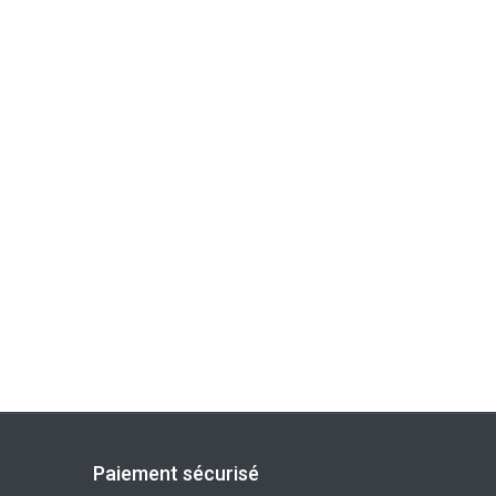
Paiement sécurisé