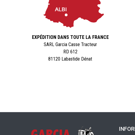
EXPÉDITION DANS TOUTE LA FRANCE
SARL Garcia Casse Tracteur
RD 612
81120 Labastide Dénat
INFO