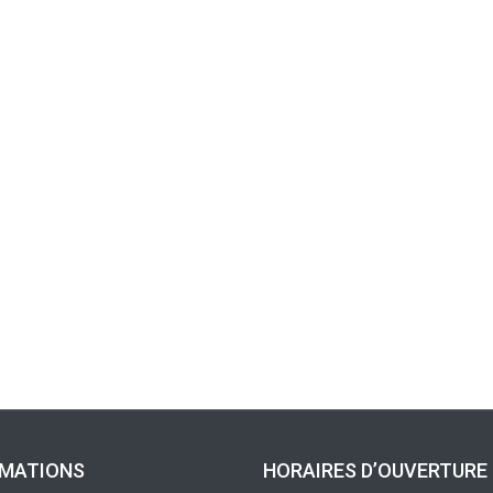
RMATIONS
HORAIRES D’OUVERTURE