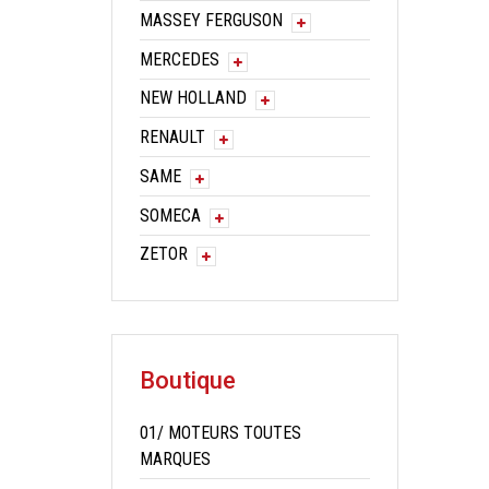
MASSEY FERGUSON
MERCEDES
NEW HOLLAND
RENAULT
SAME
SOMECA
ZETOR
Boutique
01/ MOTEURS TOUTES
MARQUES