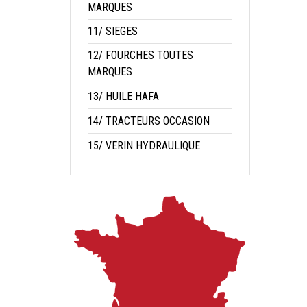
MARQUES
11/ SIEGES
12/ FOURCHES TOUTES
MARQUES
13/ HUILE HAFA
14/ TRACTEURS OCCASION
15/ VERIN HYDRAULIQUE