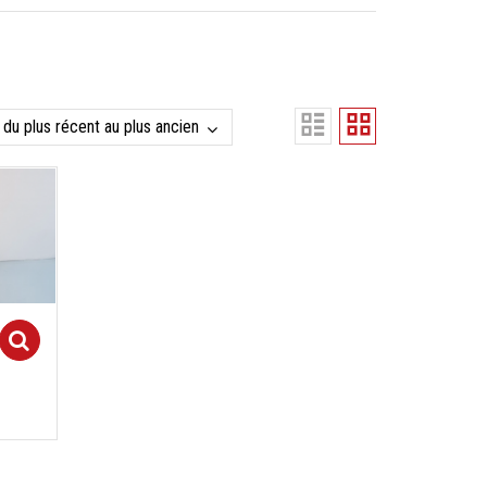
Select options