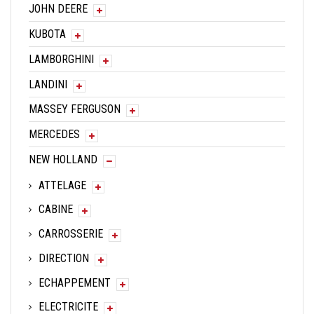
JOHN DEERE
KUBOTA
LAMBORGHINI
LANDINI
MASSEY FERGUSON
MERCEDES
NEW HOLLAND
ATTELAGE
CABINE
CARROSSERIE
DIRECTION
ECHAPPEMENT
ELECTRICITE