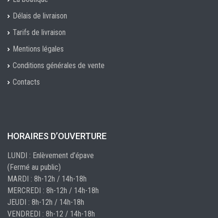
Délais de livraison
Tarifs de livraison
Mentions légales
Conditions générales de vente
Contacts
HORAIRES D’OUVERTURE
LUNDI : Enlèvement d’épave
(Fermé au public)
MARDI : 8h-12h / 14h-18h
MERCREDI : 8h-12h / 14h-18h
JEUDI : 8h-12h / 14h-18h
VENDREDI : 8h-12 / 14h-18h