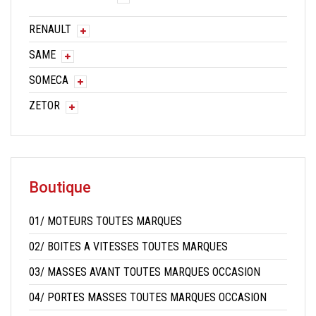
RENAULT
SAME
SOMECA
ZETOR
Boutique
01/ MOTEURS TOUTES MARQUES
02/ BOITES A VITESSES TOUTES MARQUES
03/ MASSES AVANT TOUTES MARQUES OCCASION
04/ PORTES MASSES TOUTES MARQUES OCCASION