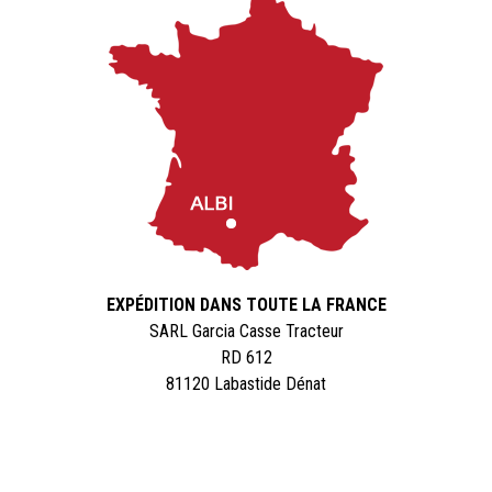
EXPÉDITION DANS TOUTE LA FRANCE
SARL Garcia Casse Tracteur
RD 612
81120 Labastide Dénat