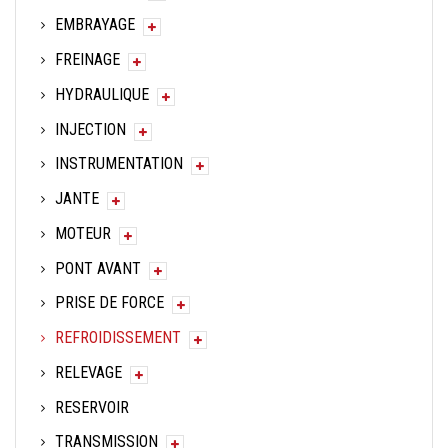
EMBRAYAGE
FREINAGE
HYDRAULIQUE
INJECTION
INSTRUMENTATION
JANTE
MOTEUR
PONT AVANT
PRISE DE FORCE
REFROIDISSEMENT
RELEVAGE
RESERVOIR
TRANSMISSION