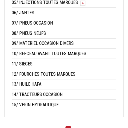
05/ INJECTIONS TOUTES MARQUES
06/ JANTES
07/ PNEUS OCCASION
08/ PNEUS NEUFS
09/ MATERIEL OCCASION DIVERS
10/ BERCEAU AVANT TOUTES MARQUES
11/ SIEGES
12/ FOURCHES TOUTES MARQUES
13/ HUILE HAFA
14/ TRACTEURS OCCASION
15/ VERIN HYDRAULIQUE