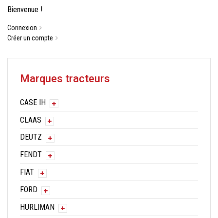
Bienvenue !
Connexion
Créer un compte
Marques tracteurs
CASE IH
CLAAS
DEUTZ
FENDT
FIAT
FORD
HURLIMAN