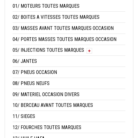
01/ MOTEURS TOUTES MARQUES
02/ BOITES A VITESSES TOUTES MARQUES
03/ MASSES AVANT TOUTES MARQUES OCCASION
04/ PORTES MASSES TOUTES MARQUES OCCASION
05/ INJECTIONS TOUTES MARQUES
06/ JANTES
07/ PNEUS OCCASION
08/ PNEUS NEUFS
09/ MATERIEL OCCASION DIVERS
10/ BERCEAU AVANT TOUTES MARQUES
11/ SIEGES
12/ FOURCHES TOUTES MARQUES