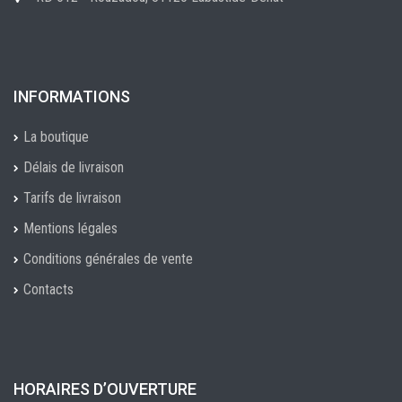
INFORMATIONS
La boutique
Délais de livraison
Tarifs de livraison
Mentions légales
Conditions générales de vente
Contacts
HORAIRES D’OUVERTURE