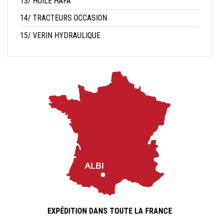
13/ HUILE HAFA
14/ TRACTEURS OCCASION
15/ VERIN HYDRAULIQUE
EXPÉDITION DANS TOUTE LA FRANCE