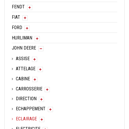
FENDT
FIAT
FORD
HURLIMAN
JOHN DEERE
ASSISE
ATTELAGE
CABINE
CARROSSERIE
DIRECTION
ECHAPPEMENT
ECLAIRAGE
ELECTRICITE