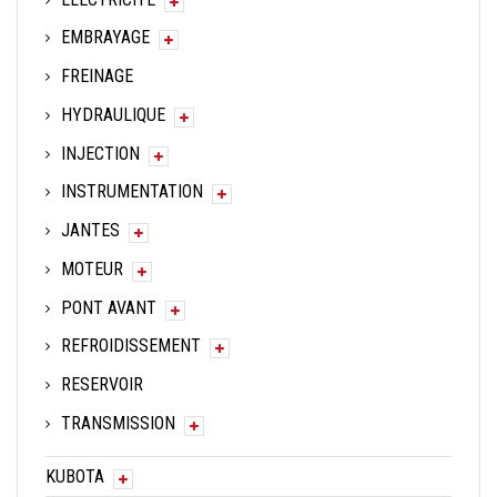
EMBRAYAGE
FREINAGE
HYDRAULIQUE
INJECTION
INSTRUMENTATION
JANTES
MOTEUR
PONT AVANT
REFROIDISSEMENT
RESERVOIR
TRANSMISSION
KUBOTA