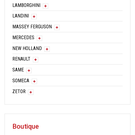
LAMBORGHINI
LANDINI
MASSEY FERGUSON
MERCEDES
NEW HOLLAND
RENAULT
SAME
SOMECA
ZETOR
Boutique