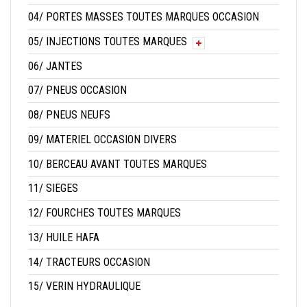
04/ PORTES MASSES TOUTES MARQUES OCCASION
05/ INJECTIONS TOUTES MARQUES
06/ JANTES
07/ PNEUS OCCASION
08/ PNEUS NEUFS
09/ MATERIEL OCCASION DIVERS
10/ BERCEAU AVANT TOUTES MARQUES
11/ SIEGES
12/ FOURCHES TOUTES MARQUES
13/ HUILE HAFA
14/ TRACTEURS OCCASION
15/ VERIN HYDRAULIQUE