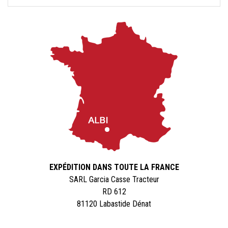
EXPÉDITION DANS TOUTE LA FRANCE
SARL Garcia Casse Tracteur
RD 612
81120 Labastide Dénat