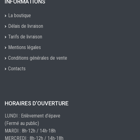
INFORMATIONS
La boutique
Délais de livraison
Tarifs de livraison
Mentions légales
Conditions générales de vente
Contacts
HORAIRES D’OUVERTURE
LUNDI : Enlèvement d’épave
(Fermé au public)
MARDI : 8h-12h / 14h-18h
MERCREDI : 8h-12h / 14h-18h