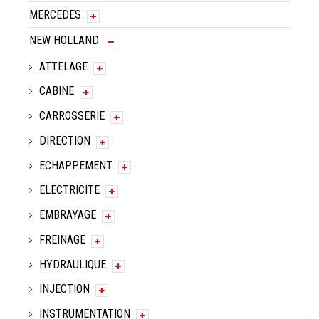
MERCEDES
NEW HOLLAND
ATTELAGE
CABINE
CARROSSERIE
DIRECTION
ECHAPPEMENT
ELECTRICITE
EMBRAYAGE
FREINAGE
HYDRAULIQUE
INJECTION
INSTRUMENTATION