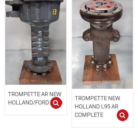
TROMPETTE AR NEW
TROMPETTE NEW
HOLLAND/FORD 7840
Select options
HOLLAND L95 AR
COMPLETE