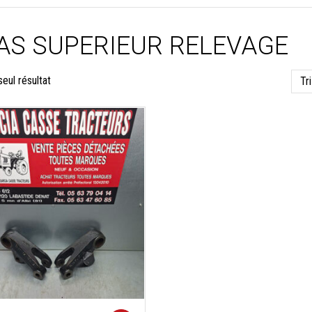
AS SUPERIEUR RELEVAGE
seul résultat