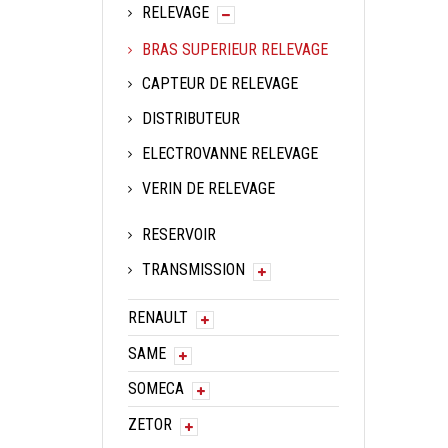
RELEVAGE
BRAS SUPERIEUR RELEVAGE
CAPTEUR DE RELEVAGE
DISTRIBUTEUR
ELECTROVANNE RELEVAGE
VERIN DE RELEVAGE
RESERVOIR
TRANSMISSION
RENAULT
SAME
SOMECA
ZETOR