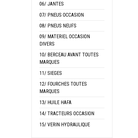
06/ JANTES
07/ PNEUS OCCASION
08/ PNEUS NEUFS
09/ MATERIEL OCCASION
DIVERS
10/ BERCEAU AVANT TOUTES
MARQUES
11/ SIEGES
12/ FOURCHES TOUTES
MARQUES
13/ HUILE HAFA
14/ TRACTEURS OCCASION
15/ VERIN HYDRAULIQUE