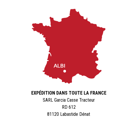
EXPÉDITION DANS TOUTE LA FRANCE
SARL Garcia Casse Tracteur
RD 612
81120 Labastide Dénat