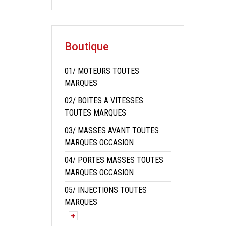
Boutique
01/ MOTEURS TOUTES
MARQUES
02/ BOITES A VITESSES
TOUTES MARQUES
03/ MASSES AVANT TOUTES
MARQUES OCCASION
04/ PORTES MASSES TOUTES
MARQUES OCCASION
05/ INJECTIONS TOUTES
MARQUES