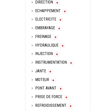
DIRECTION
ECHAPPEMENT
ELECTRICITE
EMBRAYAGE
FREINAGE
HYDRAULIQUE
INJECTION
INSTRUMENTATION
JANTE
MOTEUR
PONT AVANT
PRISE DE FORCE
REFROIDISSEMENT