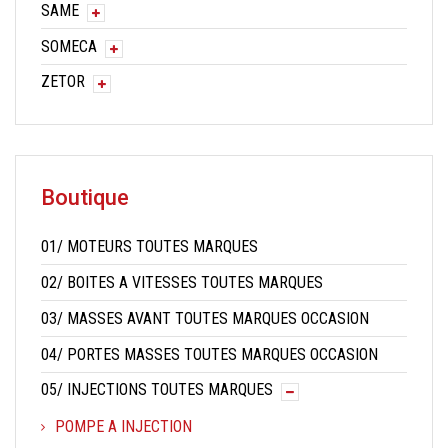
SAME
SOMECA
ZETOR
Boutique
01/ MOTEURS TOUTES MARQUES
02/ BOITES A VITESSES TOUTES MARQUES
03/ MASSES AVANT TOUTES MARQUES OCCASION
04/ PORTES MASSES TOUTES MARQUES OCCASION
05/ INJECTIONS TOUTES MARQUES
POMPE A INJECTION