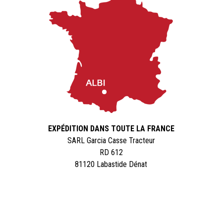
EXPÉDITION DANS TOUTE LA FRANCE
SARL Garcia Casse Tracteur
RD 612
81120 Labastide Dénat