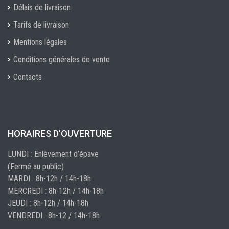
Délais de livraison
Tarifs de livraison
Mentions légales
Conditions générales de vente
Contacts
HORAIRES D’OUVERTURE
LUNDI : Enlèvement d’épave
(Fermé au public)
MARDI : 8h-12h / 14h-18h
MERCREDI : 8h-12h / 14h-18h
JEUDI : 8h-12h / 14h-18h
VENDREDI : 8h-12 / 14h-18h