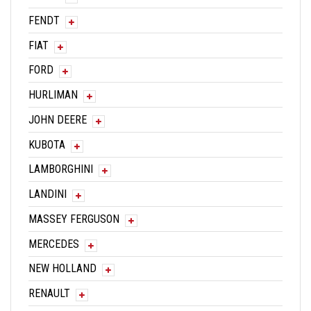
FENDT
FIAT
FORD
HURLIMAN
JOHN DEERE
KUBOTA
LAMBORGHINI
LANDINI
MASSEY FERGUSON
MERCEDES
NEW HOLLAND
RENAULT