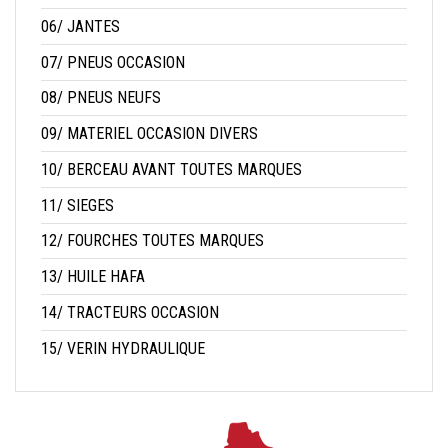
06/ JANTES
07/ PNEUS OCCASION
08/ PNEUS NEUFS
09/ MATERIEL OCCASION DIVERS
10/ BERCEAU AVANT TOUTES MARQUES
11/ SIEGES
12/ FOURCHES TOUTES MARQUES
13/ HUILE HAFA
14/ TRACTEURS OCCASION
15/ VERIN HYDRAULIQUE