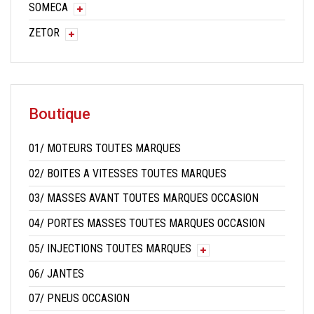
SOMECA
ZETOR
Boutique
01/ MOTEURS TOUTES MARQUES
02/ BOITES A VITESSES TOUTES MARQUES
03/ MASSES AVANT TOUTES MARQUES OCCASION
04/ PORTES MASSES TOUTES MARQUES OCCASION
05/ INJECTIONS TOUTES MARQUES
06/ JANTES
07/ PNEUS OCCASION