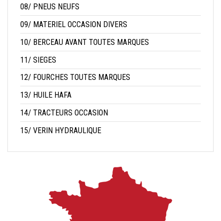
08/ PNEUS NEUFS
09/ MATERIEL OCCASION DIVERS
10/ BERCEAU AVANT TOUTES MARQUES
11/ SIEGES
12/ FOURCHES TOUTES MARQUES
13/ HUILE HAFA
14/ TRACTEURS OCCASION
15/ VERIN HYDRAULIQUE