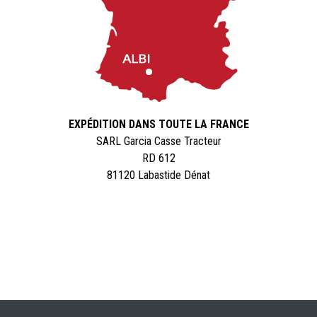
EXPÉDITION DANS TOUTE LA FRANCE
SARL Garcia Casse Tracteur
RD 612
81120 Labastide Dénat