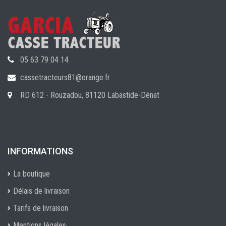
05 63 79 04 14
cassetracteurs81@orange.fr
RD 612 - Rouzadou, 81120 Labastide-Dénat
INFORMATIONS
La boutique
Délais de livraison
Tarifs de livraison
Mentions légales