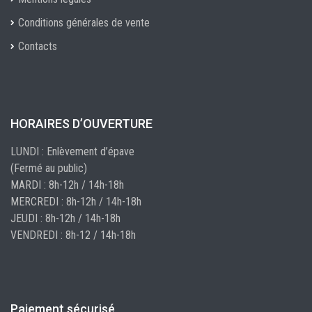
Conditions générales de vente
Contacts
HORAIRES D’OUVERTURE
LUNDI : Enlèvement d’épave
(Fermé au public)
MARDI : 8h-12h / 14h-18h
MERCREDI : 8h-12h / 14h-18h
JEUDI : 8h-12h / 14h-18h
VENDREDI : 8h-12 / 14h-18h
Paiement sécurisé