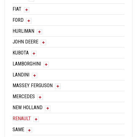
FIAT
FORD
HURLIMAN
JOHN DEERE
KUBOTA
LAMBORGHINI
LANDINI
MASSEY FERGUSON
MERCEDES
NEW HOLLAND
RENAULT
SAME