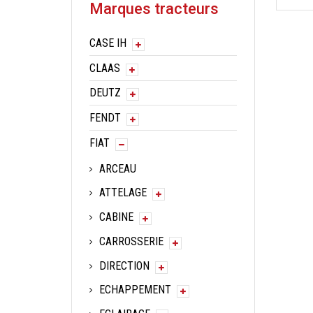
Marques tracteurs
CASE IH
CLAAS
DEUTZ
FENDT
FIAT
ARCEAU
ATTELAGE
CABINE
CARROSSERIE
DIRECTION
ECHAPPEMENT