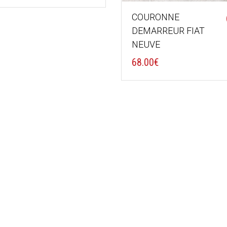
COURONNE
DEMARREUR FIAT
NEUVE
68.00
€