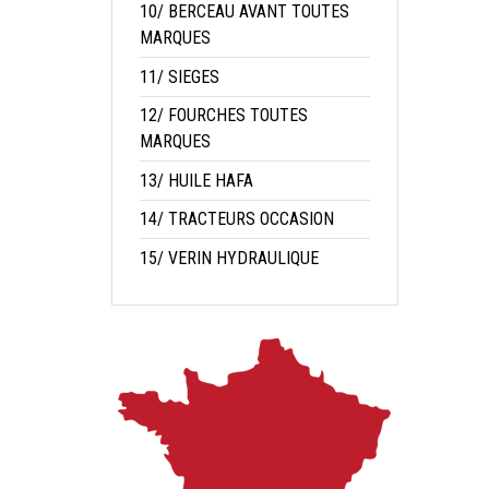
10/ BERCEAU AVANT TOUTES
MARQUES
11/ SIEGES
12/ FOURCHES TOUTES
MARQUES
13/ HUILE HAFA
14/ TRACTEURS OCCASION
15/ VERIN HYDRAULIQUE