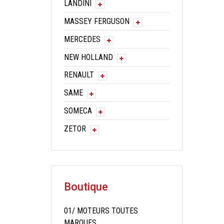
LANDINI
MASSEY FERGUSON
MERCEDES
NEW HOLLAND
RENAULT
SAME
SOMECA
ZETOR
Boutique
01/ MOTEURS TOUTES
MARQUES