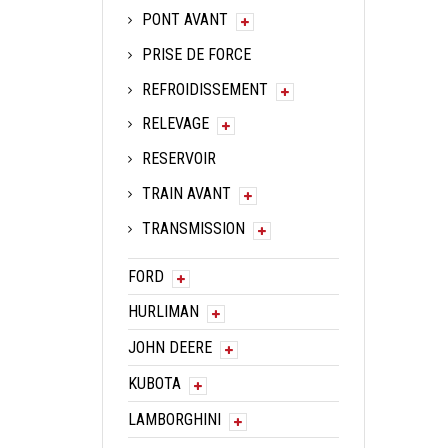
PONT AVANT
PRISE DE FORCE
REFROIDISSEMENT
RELEVAGE
RESERVOIR
TRAIN AVANT
TRANSMISSION
FORD
HURLIMAN
JOHN DEERE
KUBOTA
LAMBORGHINI