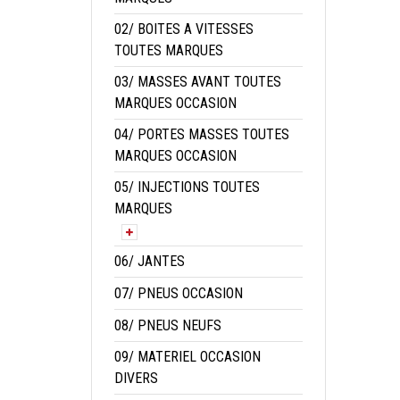
02/ BOITES A VITESSES
TOUTES MARQUES
03/ MASSES AVANT TOUTES
MARQUES OCCASION
04/ PORTES MASSES TOUTES
MARQUES OCCASION
05/ INJECTIONS TOUTES
MARQUES
06/ JANTES
07/ PNEUS OCCASION
08/ PNEUS NEUFS
09/ MATERIEL OCCASION
DIVERS