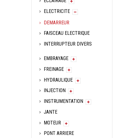
ECLAIRAGE
ELECTRICITE
DEMARREUR
FAISCEAU ELECTRIQUE
INTERRUPTEUR DIVERS
EMBRAYAGE
FREINAGE
HYDRAULIQUE
INJECTION
INSTRUMENTATION
JANTE
MOTEUR
PONT ARRIERE