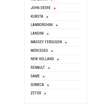
JOHN DEERE
KUBOTA
LAMBORGHINI
LANDINI
MASSEY FERGUSON
MERCEDES
NEW HOLLAND
RENAULT
SAME
SOMECA
ZETOR