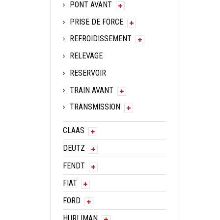
PONT AVANT
PRISE DE FORCE
REFROIDISSEMENT
RELEVAGE
RESERVOIR
TRAIN AVANT
TRANSMISSION
CLAAS
DEUTZ
FENDT
FIAT
FORD
HURLIMAN