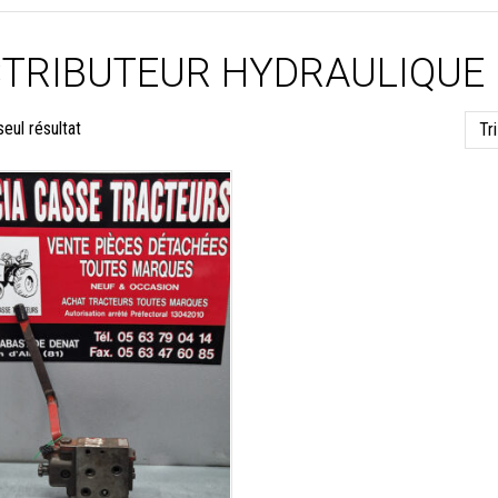
STRIBUTEUR HYDRAULIQUE
seul résultat