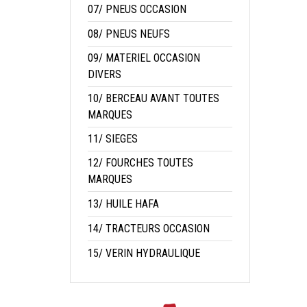
07/ PNEUS OCCASION
08/ PNEUS NEUFS
09/ MATERIEL OCCASION
DIVERS
10/ BERCEAU AVANT TOUTES
MARQUES
11/ SIEGES
12/ FOURCHES TOUTES
MARQUES
13/ HUILE HAFA
14/ TRACTEURS OCCASION
15/ VERIN HYDRAULIQUE