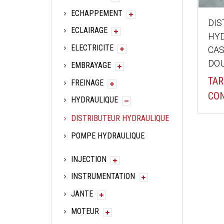
ECHAPPEMENT
DIS
ECLAIRAGE
HYD
ELECTRICITE
CAS
DOU
EMBRAYAGE
TAR
FREINAGE
CON
HYDRAULIQUE
DISTRIBUTEUR HYDRAULIQUE
POMPE HYDRAULIQUE
INJECTION
INSTRUMENTATION
JANTE
MOTEUR