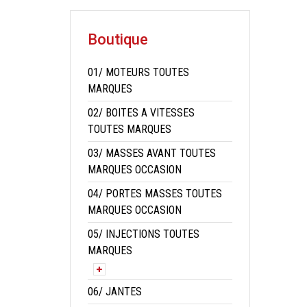
Boutique
01/ MOTEURS TOUTES
MARQUES
02/ BOITES A VITESSES
TOUTES MARQUES
03/ MASSES AVANT TOUTES
MARQUES OCCASION
04/ PORTES MASSES TOUTES
MARQUES OCCASION
05/ INJECTIONS TOUTES
MARQUES
06/ JANTES