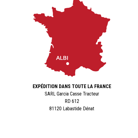
EXPÉDITION DANS TOUTE LA FRANCE
SARL Garcia Casse Tracteur
RD 612
81120 Labastide Dénat