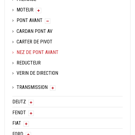
MOTEUR
PONT AVANT
CARDAN PONT AV
CARTER DE PIVOT
NEZ DE PONT AVANT
REDUCTEUR
VERIN DE DIRECTION
TRANSMISSION
DEUTZ
FENDT
FIAT
FORD