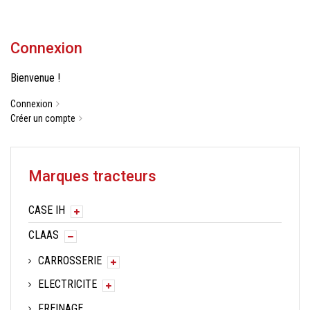
Connexion
Bienvenue !
Connexion
Créer un compte
Marques tracteurs
CASE IH
CLAAS
CARROSSERIE
ELECTRICITE
FREINAGE