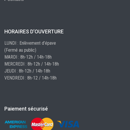
HORAIRES D’OUVERTURE
LUNDI : Enlèvement d’épave
(Fermé au public)
MARDI : 8h-12h / 14h-18h
MERCREDI : 8h-12h / 14h-18h
JEUDI : 8h-12h / 14h-18h
VENDREDI : 8h-12 / 14h-18h
Paiement sécurisé