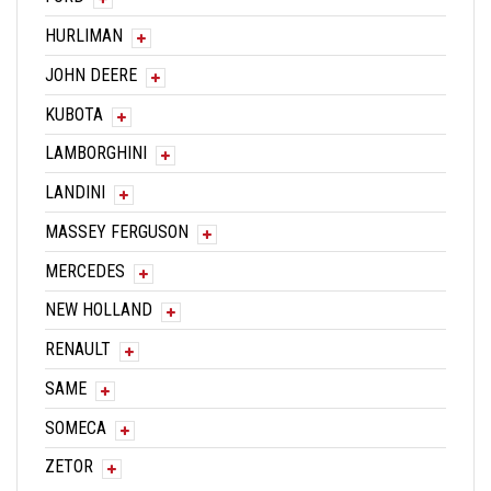
HURLIMAN
JOHN DEERE
KUBOTA
LAMBORGHINI
LANDINI
MASSEY FERGUSON
MERCEDES
NEW HOLLAND
RENAULT
SAME
SOMECA
ZETOR