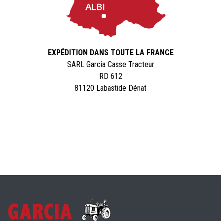
EXPÉDITION DANS TOUTE LA FRANCE
SARL Garcia Casse Tracteur
RD 612
81120 Labastide Dénat