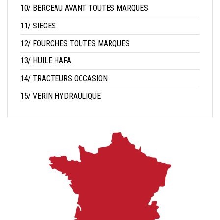
10/ BERCEAU AVANT TOUTES MARQUES
11/ SIEGES
12/ FOURCHES TOUTES MARQUES
13/ HUILE HAFA
14/ TRACTEURS OCCASION
15/ VERIN HYDRAULIQUE