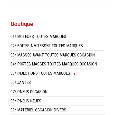
Boutique
01/ MOTEURS TOUTES MARQUES
02/ BOITES A VITESSES TOUTES MARQUES
03/ MASSES AVANT TOUTES MARQUES OCCASION
04/ PORTES MASSES TOUTES MARQUES OCCASION
05/ INJECTIONS TOUTES MARQUES
06/ JANTES
07/ PNEUS OCCASION
08/ PNEUS NEUFS
09/ MATERIEL OCCASION DIVERS