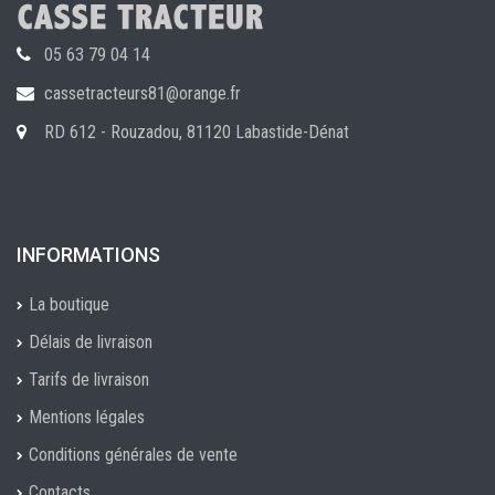
05 63 79 04 14
cassetracteurs81@orange.fr
RD 612 - Rouzadou, 81120 Labastide-Dénat
INFORMATIONS
La boutique
Délais de livraison
Tarifs de livraison
Mentions légales
Conditions générales de vente
Contacts