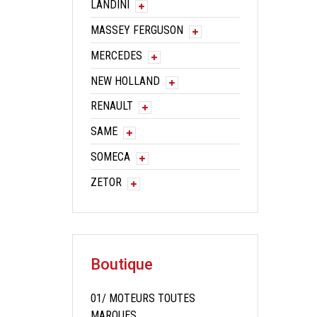
LANDINI
MASSEY FERGUSON
MERCEDES
NEW HOLLAND
RENAULT
SAME
SOMECA
ZETOR
Boutique
01/ MOTEURS TOUTES
MARQUES