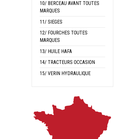
10/ BERCEAU AVANT TOUTES
MARQUES
11/ SIEGES
12/ FOURCHES TOUTES
MARQUES
13/ HUILE HAFA
14/ TRACTEURS OCCASION
15/ VERIN HYDRAULIQUE