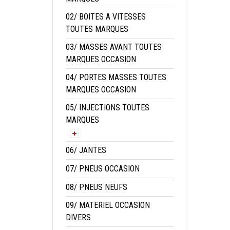
02/ BOITES A VITESSES
TOUTES MARQUES
03/ MASSES AVANT TOUTES
MARQUES OCCASION
04/ PORTES MASSES TOUTES
MARQUES OCCASION
05/ INJECTIONS TOUTES
MARQUES
06/ JANTES
07/ PNEUS OCCASION
08/ PNEUS NEUFS
09/ MATERIEL OCCASION
DIVERS