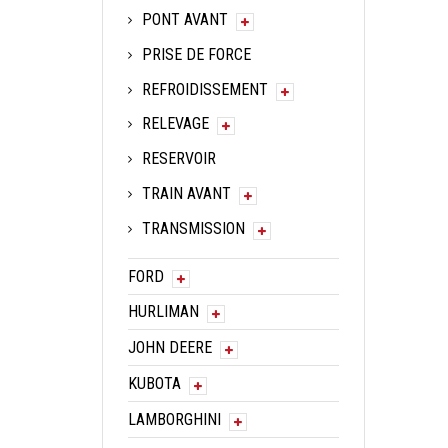
PONT AVANT
PRISE DE FORCE
REFROIDISSEMENT
RELEVAGE
RESERVOIR
TRAIN AVANT
TRANSMISSION
FORD
HURLIMAN
JOHN DEERE
KUBOTA
LAMBORGHINI