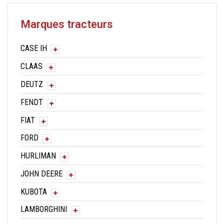
Marques tracteurs
CASE IH
CLAAS
DEUTZ
FENDT
FIAT
FORD
HURLIMAN
JOHN DEERE
KUBOTA
LAMBORGHINI