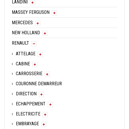
LANDINI
MASSEY FERGUSON
MERCEDES
NEW HOLLAND
RENAULT
ATTELAGE
CABINE
CARROSSERIE
COURONNE DEMARREUR
DIRECTION
ECHAPPEMENT
ELECTRICITE
EMBRAYAGE