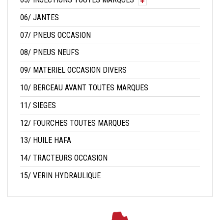
06/ JANTES
07/ PNEUS OCCASION
08/ PNEUS NEUFS
09/ MATERIEL OCCASION DIVERS
10/ BERCEAU AVANT TOUTES MARQUES
11/ SIEGES
12/ FOURCHES TOUTES MARQUES
13/ HUILE HAFA
14/ TRACTEURS OCCASION
15/ VERIN HYDRAULIQUE