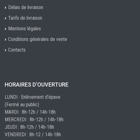
Délais de livraison
Tarifs de livraison
Mentions légales
Conditions générales de vente
Contacts
HORAIRES D’OUVERTURE
LUNDI : Enlèvement d’épave
(Fermé au public)
MARDI : 8h-12h / 14h-18h
MERCREDI : 8h-12h / 14h-18h
JEUDI : 8h-12h / 14h-18h
VENDREDI : 8h-12 / 14h-18h