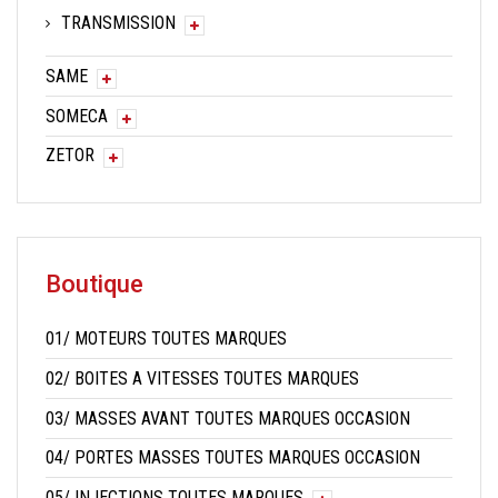
TRANSMISSION
SAME
SOMECA
ZETOR
Boutique
01/ MOTEURS TOUTES MARQUES
02/ BOITES A VITESSES TOUTES MARQUES
03/ MASSES AVANT TOUTES MARQUES OCCASION
04/ PORTES MASSES TOUTES MARQUES OCCASION
05/ INJECTIONS TOUTES MARQUES