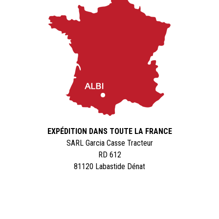
EXPÉDITION DANS TOUTE LA FRANCE
SARL Garcia Casse Tracteur
RD 612
81120 Labastide Dénat