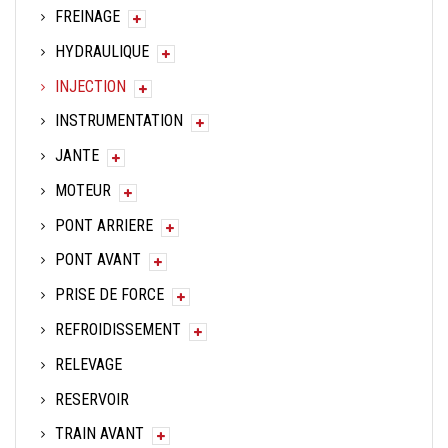
FREINAGE
HYDRAULIQUE
INJECTION
INSTRUMENTATION
JANTE
MOTEUR
PONT ARRIERE
PONT AVANT
PRISE DE FORCE
REFROIDISSEMENT
RELEVAGE
RESERVOIR
TRAIN AVANT