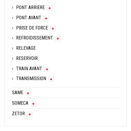
PONT ARRIERE
PONT AVANT
PRISE DE FORCE
REFROIDISSEMENT
RELEVAGE
RESERVOIR
TRAIN AVANT
TRANSMISSION
SAME
SOMECA
ZETOR