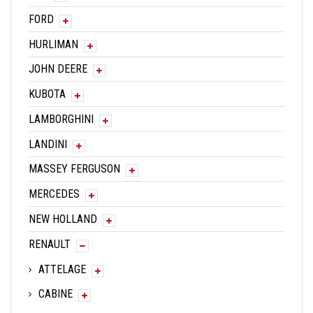
FORD
HURLIMAN
JOHN DEERE
KUBOTA
LAMBORGHINI
LANDINI
MASSEY FERGUSON
MERCEDES
NEW HOLLAND
RENAULT
ATTELAGE
CABINE