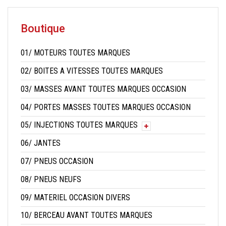
Boutique
01/ MOTEURS TOUTES MARQUES
02/ BOITES A VITESSES TOUTES MARQUES
03/ MASSES AVANT TOUTES MARQUES OCCASION
04/ PORTES MASSES TOUTES MARQUES OCCASION
05/ INJECTIONS TOUTES MARQUES
06/ JANTES
07/ PNEUS OCCASION
08/ PNEUS NEUFS
09/ MATERIEL OCCASION DIVERS
10/ BERCEAU AVANT TOUTES MARQUES