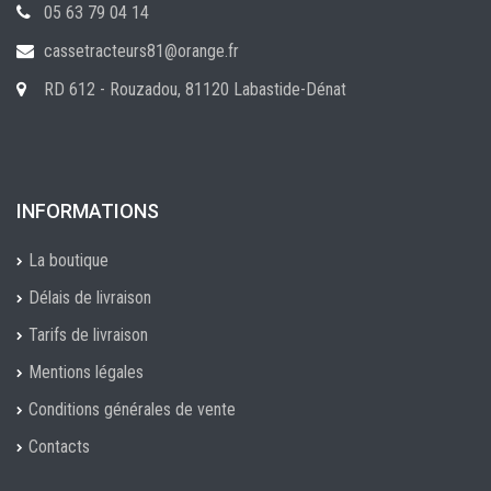
05 63 79 04 14
cassetracteurs81@orange.fr
RD 612 - Rouzadou, 81120 Labastide-Dénat
INFORMATIONS
La boutique
Délais de livraison
Tarifs de livraison
Mentions légales
Conditions générales de vente
Contacts