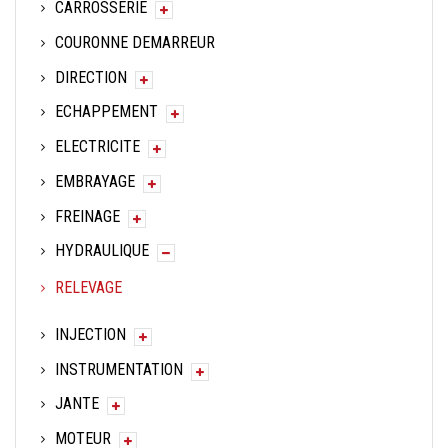
CARROSSERIE
COURONNE DEMARREUR
DIRECTION
ECHAPPEMENT
ELECTRICITE
EMBRAYAGE
FREINAGE
HYDRAULIQUE
RELEVAGE
INJECTION
INSTRUMENTATION
JANTE
MOTEUR