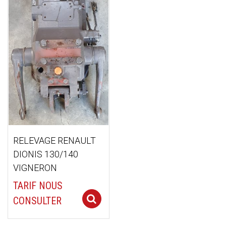
RELEVAGE RENAULT
DIONIS 130/140
VIGNERON
TARIF NOUS
Select options
CONSULTER