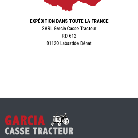
EXPÉDITION DANS TOUTE LA FRANCE
SARL Garcia Casse Tracteur
RD 612
81120 Labastide Dénat