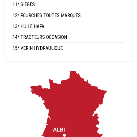
11/ SIEGES
12/ FOURCHES TOUTES MARQUES
13/ HUILE HAFA
14/ TRACTEURS OCCASION
15/ VERIN HYDRAULIQUE