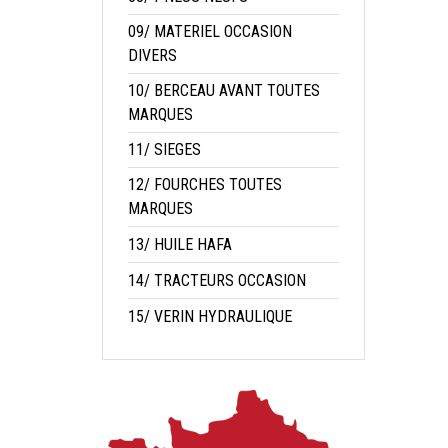
09/ MATERIEL OCCASION
DIVERS
10/ BERCEAU AVANT TOUTES
MARQUES
11/ SIEGES
12/ FOURCHES TOUTES
MARQUES
13/ HUILE HAFA
14/ TRACTEURS OCCASION
15/ VERIN HYDRAULIQUE