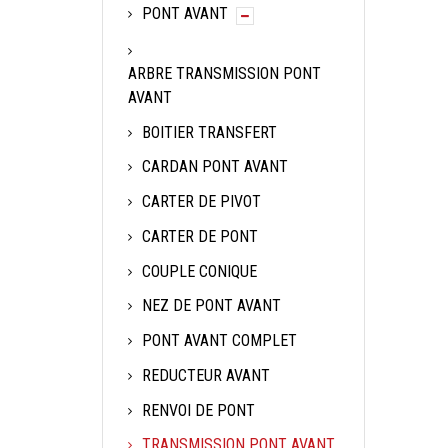
PONT AVANT
ARBRE TRANSMISSION PONT
AVANT
BOITIER TRANSFERT
CARDAN PONT AVANT
CARTER DE PIVOT
CARTER DE PONT
COUPLE CONIQUE
NEZ DE PONT AVANT
PONT AVANT COMPLET
REDUCTEUR AVANT
RENVOI DE PONT
TRANSMISSION PONT AVANT