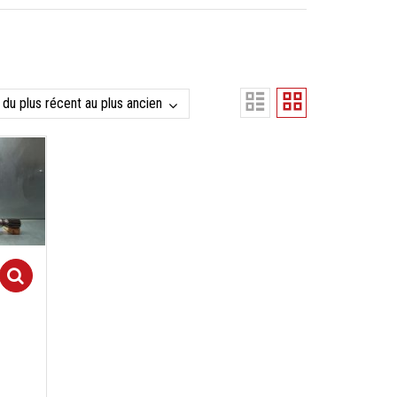
Select options