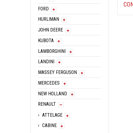
CON
FORD
HURLIMAN
JOHN DEERE
KUBOTA
LAMBORGHINI
LANDINI
MASSEY FERGUSON
MERCEDES
NEW HOLLAND
RENAULT
ATTELAGE
CABINE