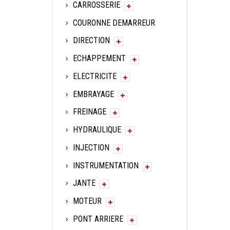
CARROSSERIE
COURONNE DEMARREUR
DIRECTION
ECHAPPEMENT
ELECTRICITE
EMBRAYAGE
FREINAGE
HYDRAULIQUE
INJECTION
INSTRUMENTATION
JANTE
MOTEUR
PONT ARRIERE