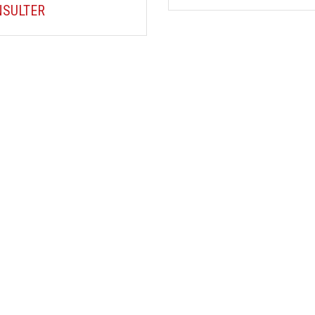
SULTER