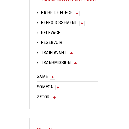
PRISE DE FORCE
REFROIDISSEMENT
RELEVAGE
RESERVOIR
TRAIN AVANT
TRANSMISSION
SAME
SOMECA
ZETOR