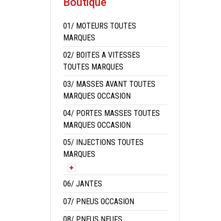
Boutique
01/ MOTEURS TOUTES
MARQUES
02/ BOITES A VITESSES
TOUTES MARQUES
03/ MASSES AVANT TOUTES
MARQUES OCCASION
04/ PORTES MASSES TOUTES
MARQUES OCCASION
05/ INJECTIONS TOUTES
MARQUES
06/ JANTES
07/ PNEUS OCCASION
08/ PNEUS NEUFS