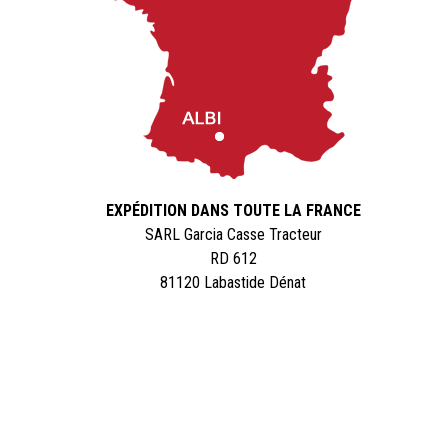
EXPÉDITION DANS TOUTE LA FRANCE
SARL Garcia Casse Tracteur
RD 612
81120 Labastide Dénat