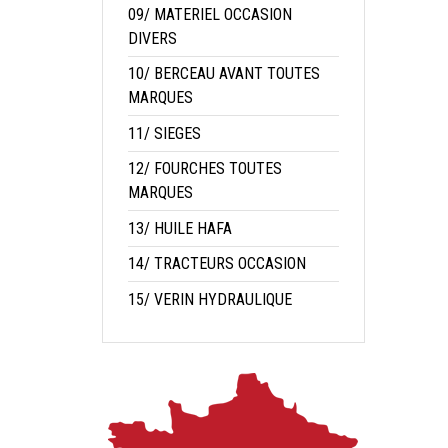
09/ MATERIEL OCCASION
DIVERS
10/ BERCEAU AVANT TOUTES
MARQUES
11/ SIEGES
12/ FOURCHES TOUTES
MARQUES
13/ HUILE HAFA
14/ TRACTEURS OCCASION
15/ VERIN HYDRAULIQUE