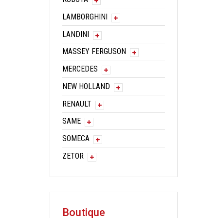
LAMBORGHINI
LANDINI
MASSEY FERGUSON
MERCEDES
NEW HOLLAND
RENAULT
SAME
SOMECA
ZETOR
Boutique