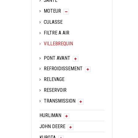
JANTE
MOTEUR
CULASSE
FILTRE A AIR
VILLEBREQUIN
PONT AVANT
REFROIDISSEMENT
RELEVAGE
RESERVOIR
TRANSMISSION
HURLIMAN
JOHN DEERE
KUBOTA