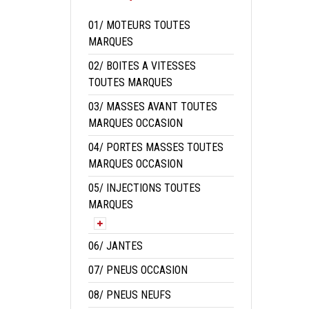
01/ MOTEURS TOUTES
MARQUES
02/ BOITES A VITESSES
TOUTES MARQUES
03/ MASSES AVANT TOUTES
MARQUES OCCASION
04/ PORTES MASSES TOUTES
MARQUES OCCASION
05/ INJECTIONS TOUTES
MARQUES
06/ JANTES
07/ PNEUS OCCASION
08/ PNEUS NEUFS