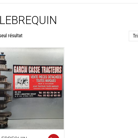
LLEBREQUIN
seul résultat