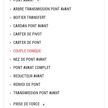
PONT AVANT
ARBRE TRANSMISSION PONT AVANT
BOITIER TRANSFERT
CARDAN PONT AVANT
CARTER DE PIVOT
CARTER DE PONT
COUPLE CONIQUE
NEZ DE PONT AVANT
PONT AVANT COMPLET
REDUCTEUR AVANT
RENVOI DE PONT
TRANSMISSION PONT AVANT
PRISE DE FORCE