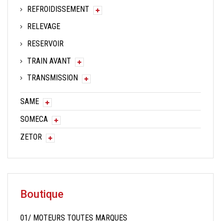
REFROIDISSEMENT
RELEVAGE
RESERVOIR
TRAIN AVANT
TRANSMISSION
SAME
SOMECA
ZETOR
Boutique
01/ MOTEURS TOUTES MARQUES