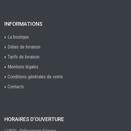
INFORMATIONS
La boutique
Délais de livraison
Tarifs de livraison
Mentions légales
Conditions générales de vente
Contacts
HORAIRES D’OUVERTURE
LUNDI : Enlèvement d’épave