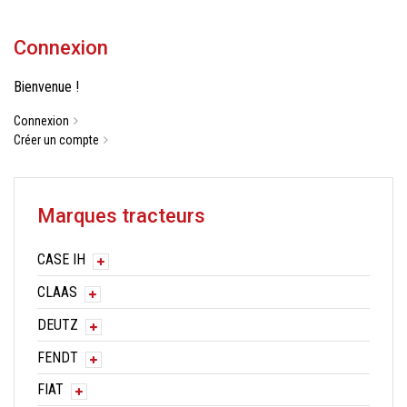
Connexion
Bienvenue !
Connexion
Créer un compte
Marques tracteurs
CASE IH
CLAAS
DEUTZ
FENDT
FIAT