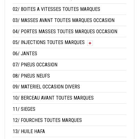
02/ BOITES A VITESSES TOUTES MARQUES
03/ MASSES AVANT TOUTES MARQUES OCCASION
04/ PORTES MASSES TOUTES MARQUES OCCASION
05/ INJECTIONS TOUTES MARQUES
06/ JANTES
07/ PNEUS OCCASION
08/ PNEUS NEUFS
09/ MATERIEL OCCASION DIVERS
10/ BERCEAU AVANT TOUTES MARQUES
11/ SIEGES
12/ FOURCHES TOUTES MARQUES
13/ HUILE HAFA