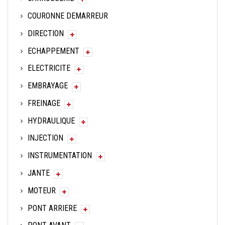
COURONNE DEMARREUR
DIRECTION
ECHAPPEMENT
ELECTRICITE
EMBRAYAGE
FREINAGE
HYDRAULIQUE
INJECTION
INSTRUMENTATION
JANTE
MOTEUR
PONT ARRIERE