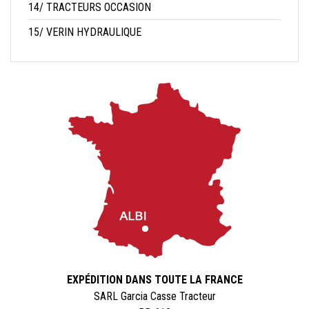
14/ TRACTEURS OCCASION
15/ VERIN HYDRAULIQUE
EXPÉDITION DANS TOUTE LA FRANCE
SARL Garcia Casse Tracteur