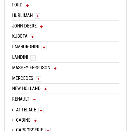
FORD
HURLIMAN
JOHN DEERE
KUBOTA
LAMBORGHINI
LANDINI
MASSEY FERGUSON
MERCEDES
NEW HOLLAND
RENAULT
ATTELAGE
CABINE
CARROSSERIE