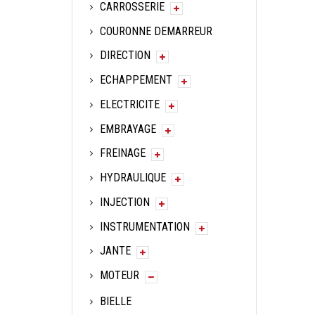
CARROSSERIE
COURONNE DEMARREUR
DIRECTION
ECHAPPEMENT
ELECTRICITE
EMBRAYAGE
FREINAGE
HYDRAULIQUE
INJECTION
INSTRUMENTATION
JANTE
MOTEUR
BIELLE