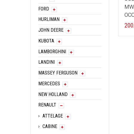
MW
FORD
OCC
HURLIMAN
200
JOHN DEERE
KUBOTA
LAMBORGHINI
LANDINI
MASSEY FERGUSON
MERCEDES
NEW HOLLAND
RENAULT
ATTELAGE
CABINE