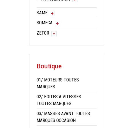
SAME
SOMECA
ZETOR
Boutique
01/ MOTEURS TOUTES
MARQUES
02/ BOITES A VITESSES
TOUTES MARQUES
03/ MASSES AVANT TOUTES
MARQUES OCCASION