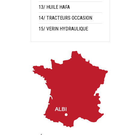
13/ HUILE HAFA
14/ TRACTEURS OCCASION
15/ VERIN HYDRAULIQUE