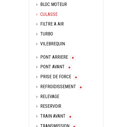
BLOC MOTEUR
CULASSE
FILTRE A AIR
TURBO
VILEBREQUIN
PONT ARRIERE
PONT AVANT
PRISE DE FORCE
REFROIDISSEMENT
RELEVAGE
RESERVOIR
TRAIN AVANT
TRANSMISSION