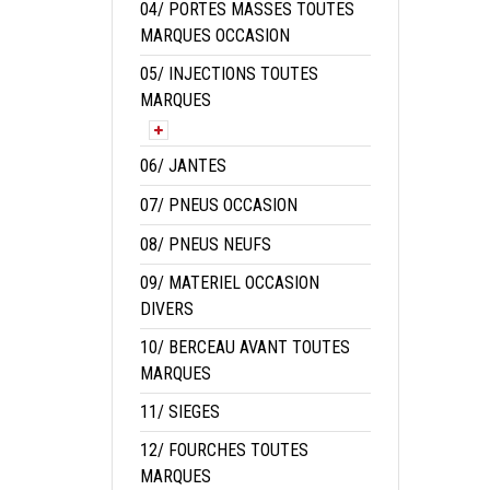
04/ PORTES MASSES TOUTES
MARQUES OCCASION
05/ INJECTIONS TOUTES
MARQUES
06/ JANTES
07/ PNEUS OCCASION
08/ PNEUS NEUFS
09/ MATERIEL OCCASION
DIVERS
10/ BERCEAU AVANT TOUTES
MARQUES
11/ SIEGES
12/ FOURCHES TOUTES
MARQUES