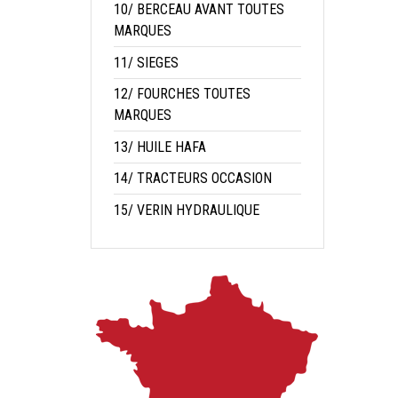
10/ BERCEAU AVANT TOUTES
MARQUES
11/ SIEGES
12/ FOURCHES TOUTES
MARQUES
13/ HUILE HAFA
14/ TRACTEURS OCCASION
15/ VERIN HYDRAULIQUE