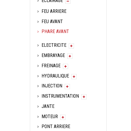
ECLAIRAGE
FEU ARRIERE
FEU AVANT
PHARE AVANT
ELECTRICITE
EMBRAYAGE
FREINAGE
HYDRAULIQUE
INJECTION
INSTRUMENTATION
JANTE
MOTEUR
PONT ARRIERE