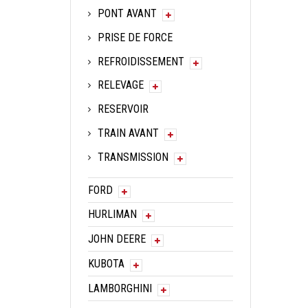
PONT AVANT
PRISE DE FORCE
REFROIDISSEMENT
RELEVAGE
RESERVOIR
TRAIN AVANT
TRANSMISSION
FORD
HURLIMAN
JOHN DEERE
KUBOTA
LAMBORGHINI