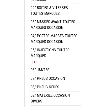
02/ BOITES A VITESSES
TOUTES MARQUES
03/ MASSES AVANT TOUTES
MARQUES OCCASION
04/ PORTES MASSES TOUTES
MARQUES OCCASION
05/ INJECTIONS TOUTES
MARQUES
06/ JANTES
07/ PNEUS OCCASION
08/ PNEUS NEUFS
09/ MATERIEL OCCASION
DIVERS