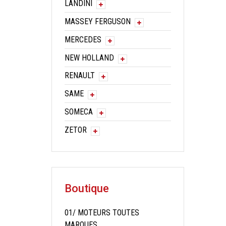
LANDINI
MASSEY FERGUSON
MERCEDES
NEW HOLLAND
RENAULT
SAME
SOMECA
ZETOR
Boutique
01/ MOTEURS TOUTES
MARQUES