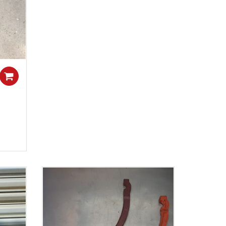
Add to cart