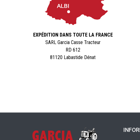
EXPÉDITION DANS TOUTE LA FRANCE
SARL Garcia Casse Tracteur
RD 612
81120 Labastide Dénat
INFO