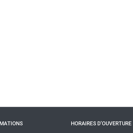
RMATIONS
HORAIRES D’OUVERTURE