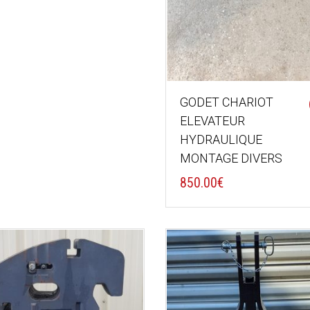
GODET CHARIOT
ELEVATEUR
HYDRAULIQUE
MONTAGE DIVERS
850.00
€