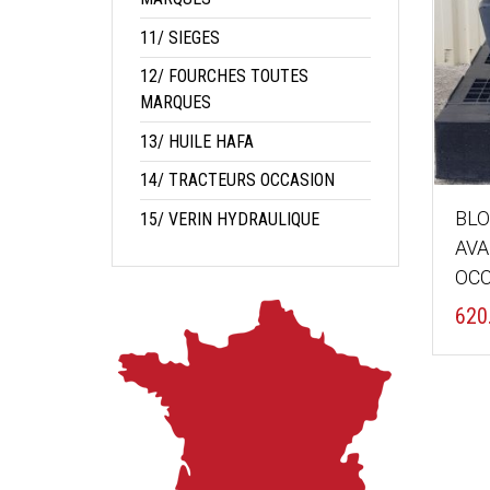
11/ SIEGES
12/ FOURCHES TOUTES
MARQUES
13/ HUILE HAFA
14/ TRACTEURS OCCASION
BLO
15/ VERIN HYDRAULIQUE
AVA
OCC
620