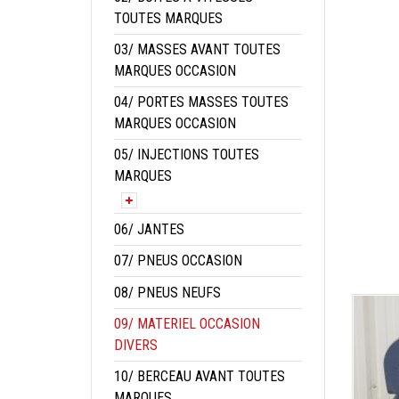
TOUTES MARQUES
03/ MASSES AVANT TOUTES
MARQUES OCCASION
04/ PORTES MASSES TOUTES
MARQUES OCCASION
05/ INJECTIONS TOUTES
MARQUES
06/ JANTES
07/ PNEUS OCCASION
08/ PNEUS NEUFS
09/ MATERIEL OCCASION
DIVERS
10/ BERCEAU AVANT TOUTES
MARQUES