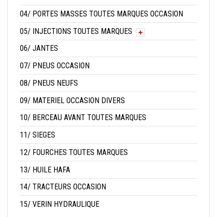
04/ PORTES MASSES TOUTES MARQUES OCCASION
05/ INJECTIONS TOUTES MARQUES
06/ JANTES
07/ PNEUS OCCASION
08/ PNEUS NEUFS
09/ MATERIEL OCCASION DIVERS
10/ BERCEAU AVANT TOUTES MARQUES
11/ SIEGES
12/ FOURCHES TOUTES MARQUES
13/ HUILE HAFA
14/ TRACTEURS OCCASION
15/ VERIN HYDRAULIQUE