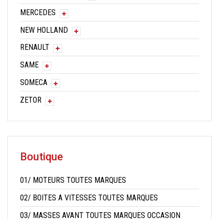
MERCEDES
NEW HOLLAND
RENAULT
SAME
SOMECA
ZETOR
Boutique
01/ MOTEURS TOUTES MARQUES
02/ BOITES A VITESSES TOUTES MARQUES
03/ MASSES AVANT TOUTES MARQUES OCCASION