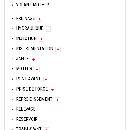
VOLANT MOTEUR
FREINAGE
HYDRAULIQUE
INJECTION
INSTRUMENTATION
JANTE
MOTEUR
PONT AVANT
PRISE DE FORCE
REFROIDISSEMENT
RELEVAGE
RESERVOIR
TRAIN AVANT