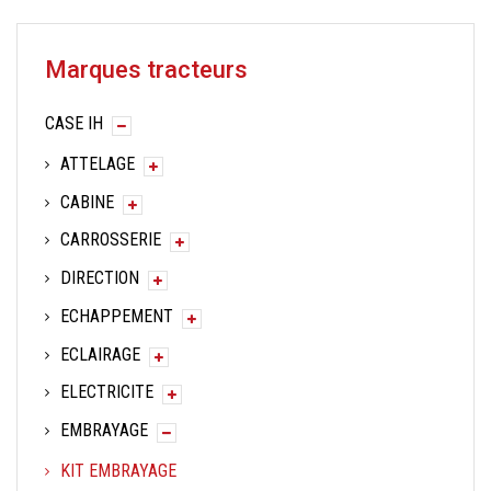
Marques tracteurs
CASE IH
ATTELAGE
CABINE
CARROSSERIE
DIRECTION
ECHAPPEMENT
ECLAIRAGE
ELECTRICITE
EMBRAYAGE
KIT EMBRAYAGE