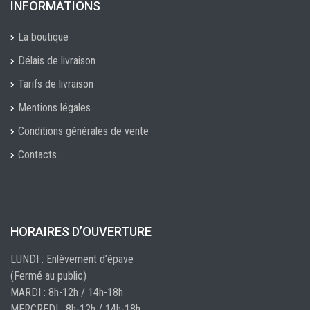
INFORMATIONS
La boutique
Délais de livraison
Tarifs de livraison
Mentions légales
Conditions générales de vente
Contacts
HORAIRES D’OUVERTURE
LUNDI : Enlèvement d’épave
(Fermé au public)
MARDI : 8h-12h / 14h-18h
MERCREDI : 8h-12h / 14h-18h