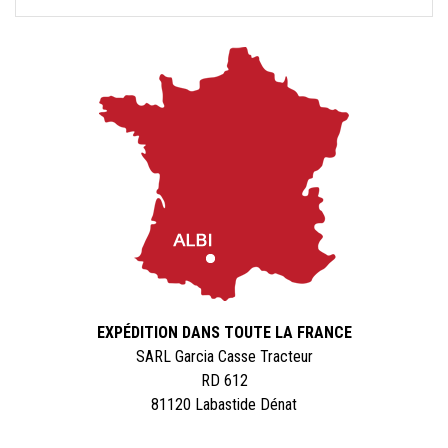
EXPÉDITION DANS TOUTE LA FRANCE
SARL Garcia Casse Tracteur
RD 612
81120 Labastide Dénat