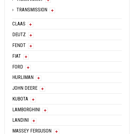
TRANSMISSION
CLAAS
DEUTZ
FENDT
FIAT
FORD
HURLIMAN
JOHN DEERE
KUBOTA
LAMBORGHINI
LANDINI
MASSEY FERGUSON