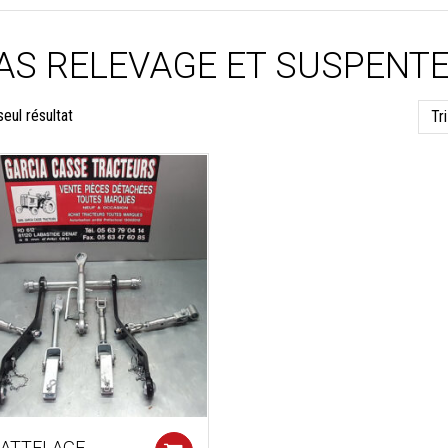
AS RELEVAGE ET SUSPENT
seul résultat
 ATTELAGE