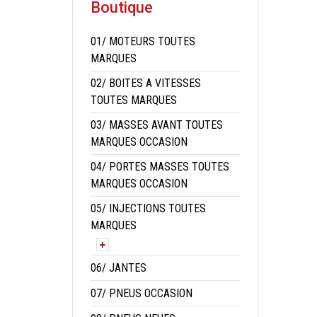
Boutique
01/ MOTEURS TOUTES
MARQUES
02/ BOITES A VITESSES
TOUTES MARQUES
03/ MASSES AVANT TOUTES
MARQUES OCCASION
04/ PORTES MASSES TOUTES
MARQUES OCCASION
05/ INJECTIONS TOUTES
MARQUES
06/ JANTES
07/ PNEUS OCCASION