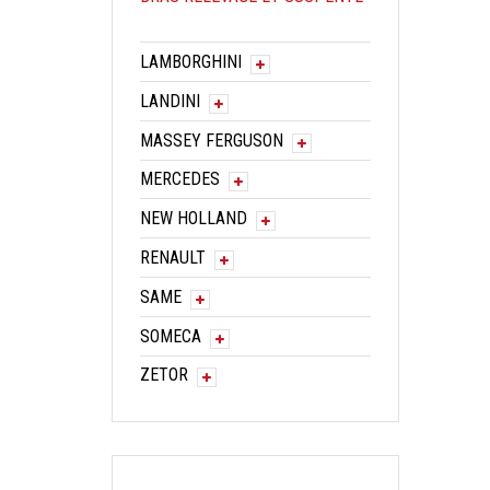
LAMBORGHINI
LANDINI
MASSEY FERGUSON
MERCEDES
NEW HOLLAND
RENAULT
SAME
SOMECA
ZETOR