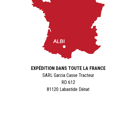
EXPÉDITION DANS TOUTE LA FRANCE
SARL Garcia Casse Tracteur
RD 612
81120 Labastide Dénat