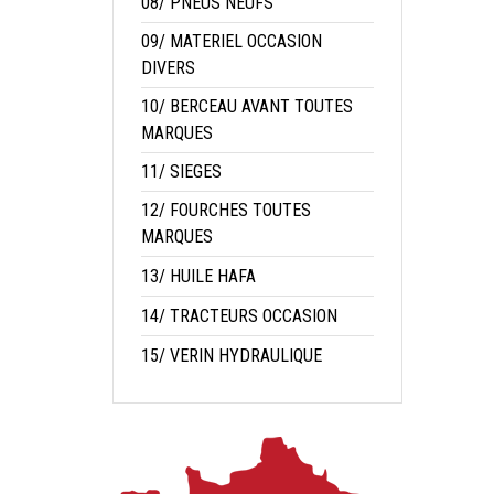
08/ PNEUS NEUFS
09/ MATERIEL OCCASION
DIVERS
10/ BERCEAU AVANT TOUTES
MARQUES
11/ SIEGES
12/ FOURCHES TOUTES
MARQUES
13/ HUILE HAFA
14/ TRACTEURS OCCASION
15/ VERIN HYDRAULIQUE