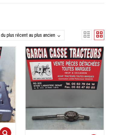
Select options