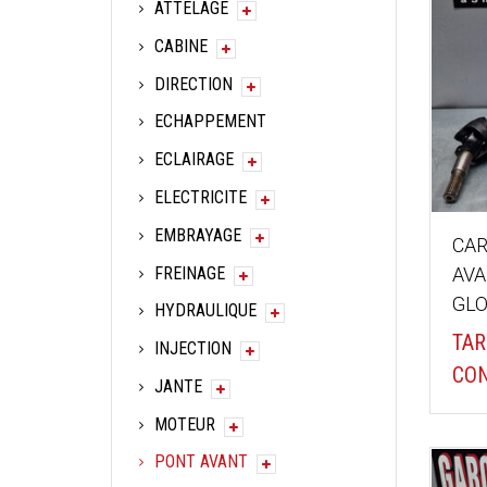
ATTELAGE
CABINE
DIRECTION
ECHAPPEMENT
ECLAIRAGE
ELECTRICITE
EMBRAYAGE
CA
FREINAGE
AVA
GLO
HYDRAULIQUE
TAR
INJECTION
CON
JANTE
MOTEUR
PONT AVANT