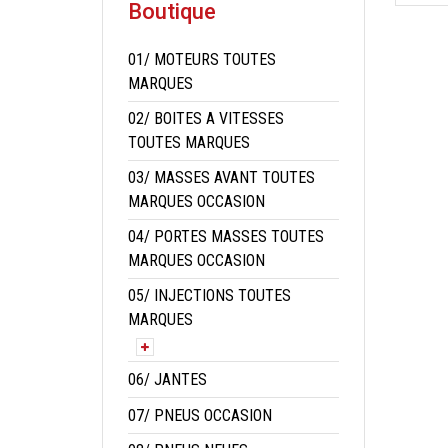
Boutique
01/ MOTEURS TOUTES
MARQUES
02/ BOITES A VITESSES
TOUTES MARQUES
03/ MASSES AVANT TOUTES
MARQUES OCCASION
04/ PORTES MASSES TOUTES
MARQUES OCCASION
05/ INJECTIONS TOUTES
MARQUES
06/ JANTES
07/ PNEUS OCCASION