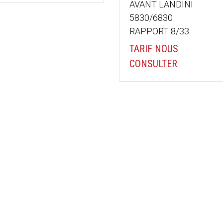
AVANT LANDINI
5830/6830
RAPPORT 8/33
TARIF NOUS
CONSULTER