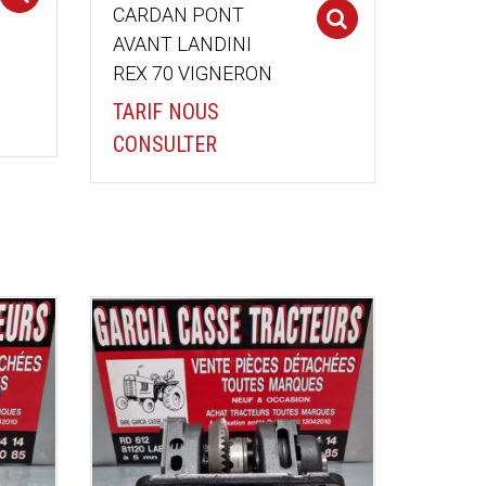
CARDAN PONT
Select optio
AVANT LANDINI
REX 70 VIGNERON
TARIF NOUS
CONSULTER