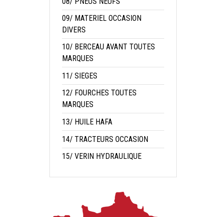
08/ PNEUS NEUFS
09/ MATERIEL OCCASION
DIVERS
10/ BERCEAU AVANT TOUTES
MARQUES
11/ SIEGES
12/ FOURCHES TOUTES
MARQUES
13/ HUILE HAFA
14/ TRACTEURS OCCASION
15/ VERIN HYDRAULIQUE