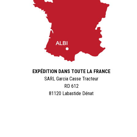
EXPÉDITION DANS TOUTE LA FRANCE
SARL Garcia Casse Tracteur
RD 612
81120 Labastide Dénat