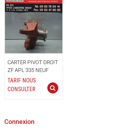
CARTER PIVOT DROIT
ZF APL 335 NEUF
TARIF NOUS
Select options
CONSULTER
Connexion