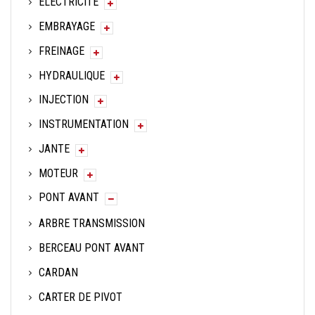
ELECTRICITE
EMBRAYAGE
FREINAGE
HYDRAULIQUE
INJECTION
INSTRUMENTATION
JANTE
MOTEUR
PONT AVANT
ARBRE TRANSMISSION
BERCEAU PONT AVANT
CARDAN
CARTER DE PIVOT