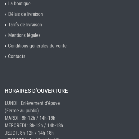
La boutique
Délais de livraison
Tarifs de livraison
Mentions légales
Conditions générales de vente
Contacts
HORAIRES D’OUVERTURE
LUNDI : Enlèvement d’épave
(Fermé au public)
MARDI : 8h-12h / 14h-18h
MERCREDI : 8h-12h / 14h-18h
JEUDI : 8h-12h / 14h-18h