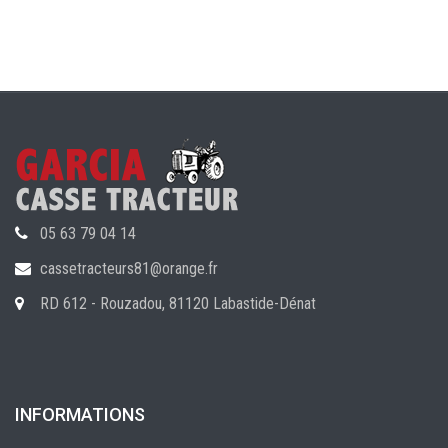
05 63 79 04 14
cassetracteurs81@orange.fr
RD 612 - Rouzadou, 81120 Labastide-Dénat
INFORMATIONS