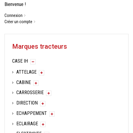
Bienvenue !
Connexion
Créer un compte
Marques tracteurs
CASE IH
ATTELAGE
CABINE
CARROSSERIE
DIRECTION
ECHAPPEMENT
ECLAIRAGE