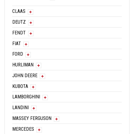
CLAAS
DEUTZ
FENDT
FIAT
FORD
HURLIMAN
JOHN DEERE
KUBOTA
LAMBORGHINI
LANDINI
MASSEY FERGUSON
MERCEDES