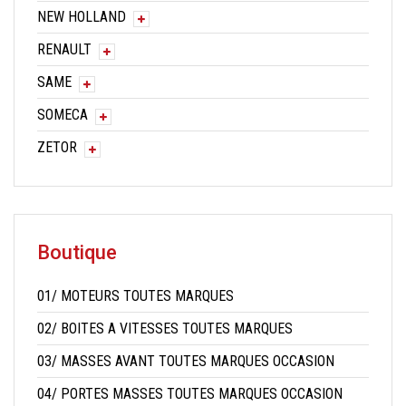
NEW HOLLAND
RENAULT
SAME
SOMECA
ZETOR
Boutique
01/ MOTEURS TOUTES MARQUES
02/ BOITES A VITESSES TOUTES MARQUES
03/ MASSES AVANT TOUTES MARQUES OCCASION
04/ PORTES MASSES TOUTES MARQUES OCCASION