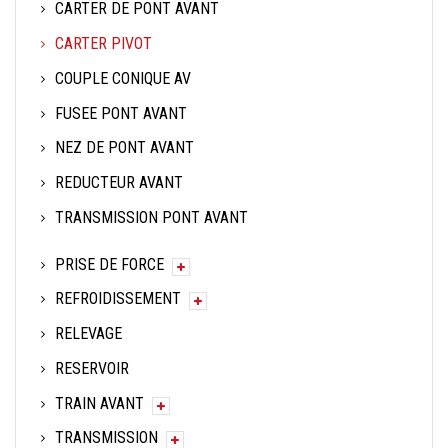
CARTER DE PONT AVANT
CARTER PIVOT
COUPLE CONIQUE AV
FUSEE PONT AVANT
NEZ DE PONT AVANT
REDUCTEUR AVANT
TRANSMISSION PONT AVANT
PRISE DE FORCE
REFROIDISSEMENT
RELEVAGE
RESERVOIR
TRAIN AVANT
TRANSMISSION