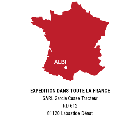
EXPÉDITION DANS TOUTE LA FRANCE
SARL Garcia Casse Tracteur
RD 612
81120 Labastide Dénat