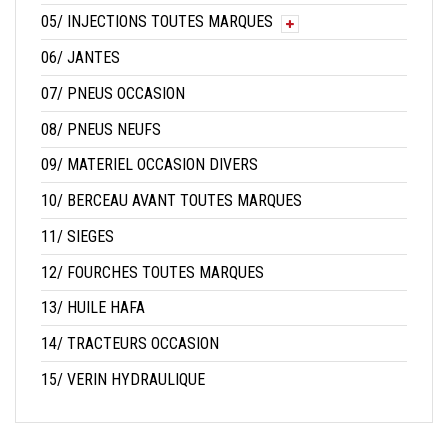
05/ INJECTIONS TOUTES MARQUES
06/ JANTES
07/ PNEUS OCCASION
08/ PNEUS NEUFS
09/ MATERIEL OCCASION DIVERS
10/ BERCEAU AVANT TOUTES MARQUES
11/ SIEGES
12/ FOURCHES TOUTES MARQUES
13/ HUILE HAFA
14/ TRACTEURS OCCASION
15/ VERIN HYDRAULIQUE