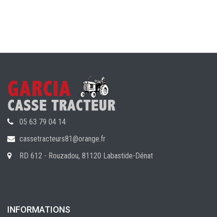
05 63 79 04 14
cassetracteurs81@orange.fr
RD 612 - Rouzadou, 81120 Labastide-Dénat
INFORMATIONS