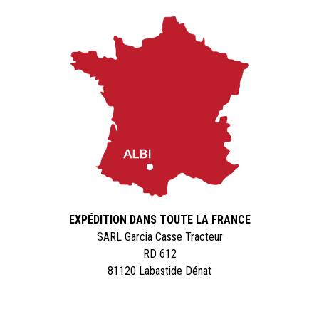
EXPÉDITION DANS TOUTE LA FRANCE
SARL Garcia Casse Tracteur
RD 612
81120 Labastide Dénat