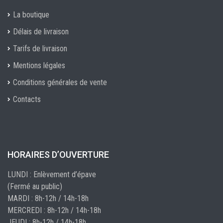
La boutique
Délais de livraison
Tarifs de livraison
Mentions légales
Conditions générales de vente
Contacts
HORAIRES D’OUVERTURE
LUNDI : Enlèvement d’épave
(Fermé au public)
MARDI : 8h-12h / 14h-18h
MERCREDI : 8h-12h / 14h-18h
JEUDI : 8h-12h / 14h-18h