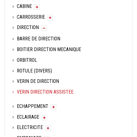
CABINE
CARROSSERIE
DIRECTION
BARRE DE DIRECTION
BOITIER DIRECTION MECANIQUE
ORBITROL
ROTULE (DIVERS)
VERIN DE DIRECTION
VERIN DIRECTION ASSISTEE
ECHAPPEMENT
ECLAIRAGE
ELECTRICITE