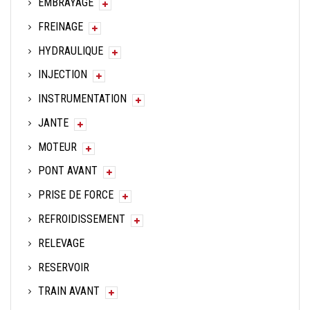
EMBRAYAGE
FREINAGE
HYDRAULIQUE
INJECTION
INSTRUMENTATION
JANTE
MOTEUR
PONT AVANT
PRISE DE FORCE
REFROIDISSEMENT
RELEVAGE
RESERVOIR
TRAIN AVANT