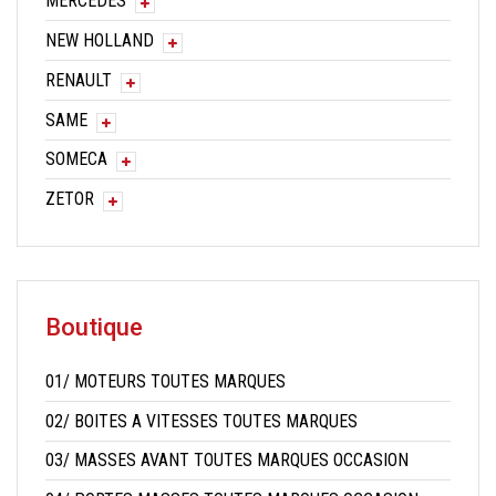
MERCEDES
NEW HOLLAND
RENAULT
SAME
SOMECA
ZETOR
Boutique
01/ MOTEURS TOUTES MARQUES
02/ BOITES A VITESSES TOUTES MARQUES
03/ MASSES AVANT TOUTES MARQUES OCCASION