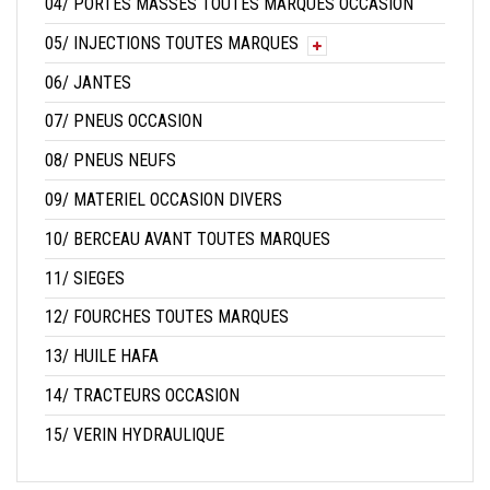
04/ PORTES MASSES TOUTES MARQUES OCCASION
05/ INJECTIONS TOUTES MARQUES
06/ JANTES
07/ PNEUS OCCASION
08/ PNEUS NEUFS
09/ MATERIEL OCCASION DIVERS
10/ BERCEAU AVANT TOUTES MARQUES
11/ SIEGES
12/ FOURCHES TOUTES MARQUES
13/ HUILE HAFA
14/ TRACTEURS OCCASION
15/ VERIN HYDRAULIQUE