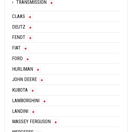
TRANSMISSION
CLAAS
DEUTZ
FENDT
FIAT
FORD
HURLIMAN
JOHN DEERE
KUBOTA
LAMBORGHINI
LANDINI
MASSEY FERGUSON