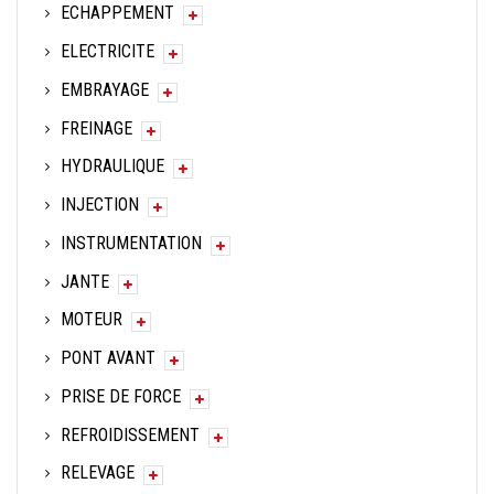
ECHAPPEMENT
ELECTRICITE
EMBRAYAGE
FREINAGE
HYDRAULIQUE
INJECTION
INSTRUMENTATION
JANTE
MOTEUR
PONT AVANT
PRISE DE FORCE
REFROIDISSEMENT
RELEVAGE