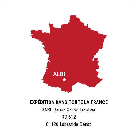
EXPÉDITION DANS TOUTE LA FRANCE
SARL Garcia Casse Tracteur
RD 612
81120 Labastide Dénat