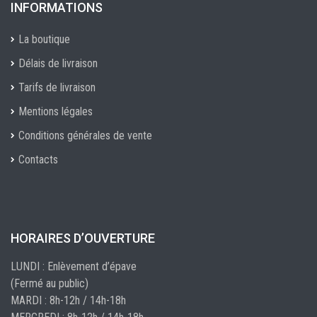
INFORMATIONS
La boutique
Délais de livraison
Tarifs de livraison
Mentions légales
Conditions générales de vente
Contacts
HORAIRES D’OUVERTURE
LUNDI : Enlèvement d’épave
(Fermé au public)
MARDI : 8h-12h / 14h-18h