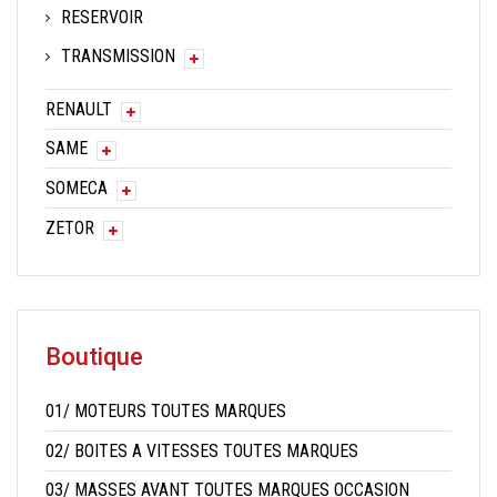
RESERVOIR
TRANSMISSION
RENAULT
SAME
SOMECA
ZETOR
Boutique
01/ MOTEURS TOUTES MARQUES
02/ BOITES A VITESSES TOUTES MARQUES
03/ MASSES AVANT TOUTES MARQUES OCCASION