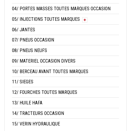
04/ PORTES MASSES TOUTES MARQUES OCCASION
05/ INJECTIONS TOUTES MARQUES
06/ JANTES
07/ PNEUS OCCASION
08/ PNEUS NEUFS
09/ MATERIEL OCCASION DIVERS
10/ BERCEAU AVANT TOUTES MARQUES
11/ SIEGES
12/ FOURCHES TOUTES MARQUES
13/ HUILE HAFA
14/ TRACTEURS OCCASION
15/ VERIN HYDRAULIQUE