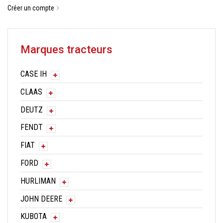
Créer un compte
Marques tracteurs
CASE IH
CLAAS
DEUTZ
FENDT
FIAT
FORD
HURLIMAN
JOHN DEERE
KUBOTA