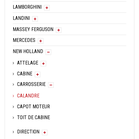
LAMBORGHINI
LANDINI
MASSEY FERGUSON
MERCEDES
NEW HOLLAND
ATTELAGE
CABINE
CARROSSERIE
CALANDRE
CAPOT MOTEUR
TOIT DE CABINE
DIRECTION