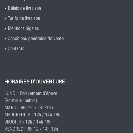
Délais de livraison
Tarifs de livraison
Mentions légales
Conditions générales de vente
Contacts
HORAIRES D’OUVERTURE
LUNDI : Enlèvement d’épave
(Fermé au public)
MARDI : 8h-12h / 14h-18h
MERCREDI : 8h-12h / 14h-18h
JEUDI : 8h-12h / 14h-18h
VENDREDI : 8h-12 / 14h-18h