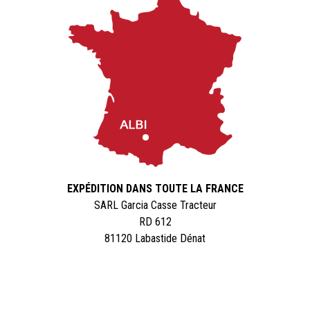
EXPÉDITION DANS TOUTE LA FRANCE
SARL Garcia Casse Tracteur
RD 612
81120 Labastide Dénat