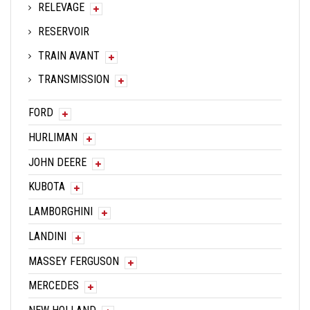
RELEVAGE
RESERVOIR
TRAIN AVANT
TRANSMISSION
FORD
HURLIMAN
JOHN DEERE
KUBOTA
LAMBORGHINI
LANDINI
MASSEY FERGUSON
MERCEDES