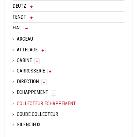
DEUTZ
FENDT
FIAT
ARCEAU
ATTELAGE
CABINE
CARROSSERIE
DIRECTION
ECHAPPEMENT
COLLECTEUR ECHAPPEMENT
COUDE COLLECTEUR
SILENCIEUX