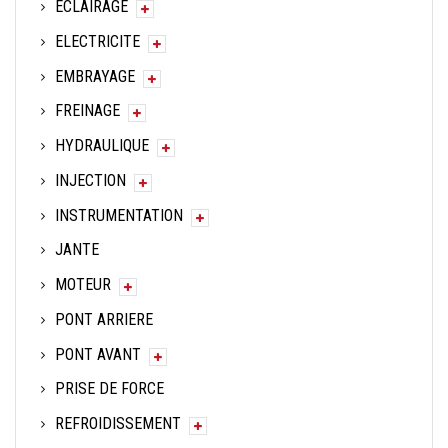
ECLAIRAGE
ELECTRICITE
EMBRAYAGE
FREINAGE
HYDRAULIQUE
INJECTION
INSTRUMENTATION
JANTE
MOTEUR
PONT ARRIERE
PONT AVANT
PRISE DE FORCE
REFROIDISSEMENT