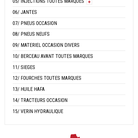
05/ INJECTIONS TOUTES MARQUES
06/ JANTES
07/ PNEUS OCCASION
08/ PNEUS NEUFS
09/ MATERIEL OCCASION DIVERS
10/ BERCEAU AVANT TOUTES MARQUES
11/ SIEGES
12/ FOURCHES TOUTES MARQUES
13/ HUILE HAFA
14/ TRACTEURS OCCASION
15/ VERIN HYDRAULIQUE