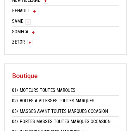
NEW HOLLAND
RENAULT
SAME
SOMECA
ZETOR
Boutique
01/ MOTEURS TOUTES MARQUES
02/ BOITES A VITESSES TOUTES MARQUES
03/ MASSES AVANT TOUTES MARQUES OCCASION
04/ PORTES MASSES TOUTES MARQUES OCCASION