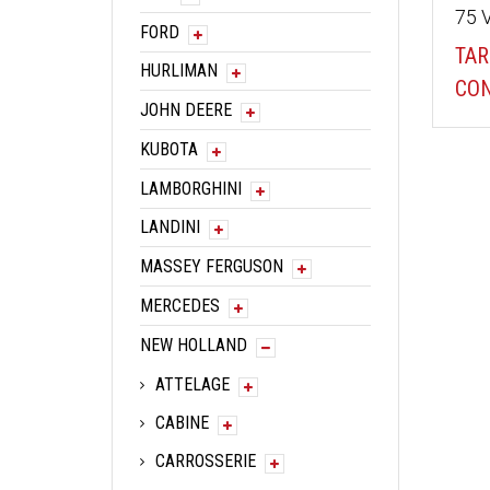
75 
FORD
TAR
HURLIMAN
CON
JOHN DEERE
KUBOTA
LAMBORGHINI
LANDINI
MASSEY FERGUSON
MERCEDES
NEW HOLLAND
ATTELAGE
CABINE
CARROSSERIE