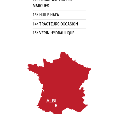
MARQUES
13/ HUILE HAFA
14/ TRACTEURS OCCASION
15/ VERIN HYDRAULIQUE