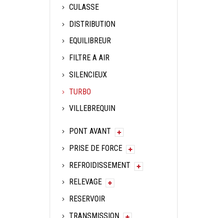
CULASSE
DISTRIBUTION
EQUILIBREUR
FILTRE A AIR
SILENCIEUX
TURBO
VILLEBREQUIN
PONT AVANT
PRISE DE FORCE
REFROIDISSEMENT
RELEVAGE
RESERVOIR
TRANSMISSION