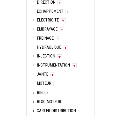
DIRECTION
ECHAPPEMENT
ELECTRICITE
EMBRAYAGE
FREINAGE
HYDRAULIQUE
INJECTION
INSTRUMENTATION
JANTE
MOTEUR
BIELLE
BLOC MOTEUR
CARTER DISTRIBUTION