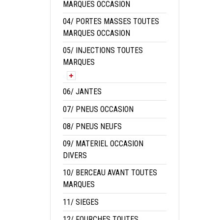
MARQUES OCCASION
04/ PORTES MASSES TOUTES
MARQUES OCCASION
05/ INJECTIONS TOUTES
MARQUES
06/ JANTES
07/ PNEUS OCCASION
08/ PNEUS NEUFS
09/ MATERIEL OCCASION
DIVERS
10/ BERCEAU AVANT TOUTES
MARQUES
11/ SIEGES
12/ FOURCHES TOUTES