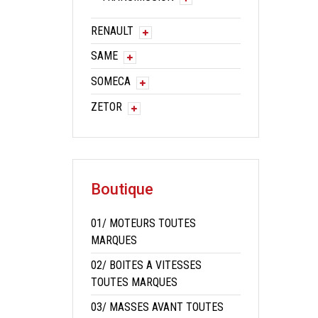
RENAULT
SAME
SOMECA
ZETOR
Boutique
01/ MOTEURS TOUTES
MARQUES
02/ BOITES A VITESSES
TOUTES MARQUES
03/ MASSES AVANT TOUTES