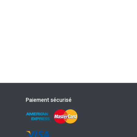
Paiement sécurisé