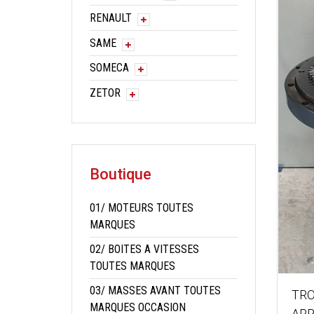
RENAULT
SAME
SOMECA
ZETOR
Boutique
01/ MOTEURS TOUTES
MARQUES
02/ BOITES A VITESSES
TOUTES MARQUES
03/ MASSES AVANT TOUTES
TR
MARQUES OCCASION
ARR