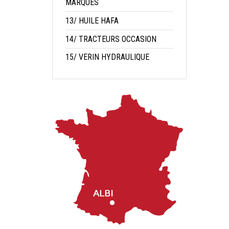
MARQUES
13/ HUILE HAFA
14/ TRACTEURS OCCASION
15/ VERIN HYDRAULIQUE