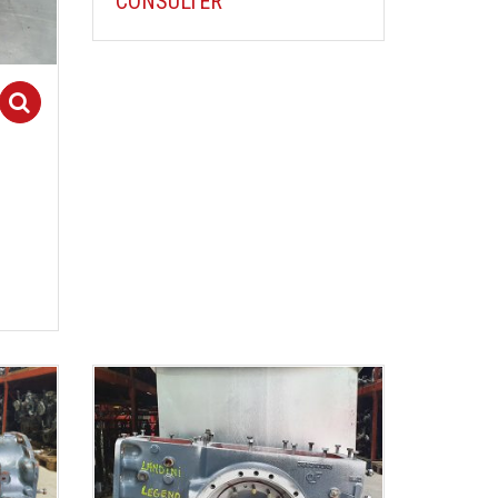
CONSULTER
Select options