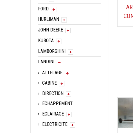
TAR
FORD
CON
HURLIMAN
JOHN DEERE
KUBOTA
LAMBORGHINI
LANDINI
ATTELAGE
CABINE
DIRECTION
ECHAPPEMENT
ECLAIRAGE
ELECTRICITE