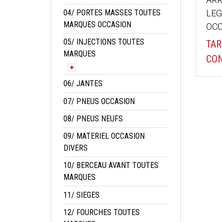
04/ PORTES MASSES TOUTES
LEG
MARQUES OCCASION
OCC
05/ INJECTIONS TOUTES
TAR
MARQUES
CON
06/ JANTES
07/ PNEUS OCCASION
08/ PNEUS NEUFS
09/ MATERIEL OCCASION
DIVERS
10/ BERCEAU AVANT TOUTES
MARQUES
11/ SIEGES
12/ FOURCHES TOUTES