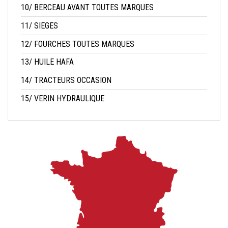
10/ BERCEAU AVANT TOUTES MARQUES
11/ SIEGES
12/ FOURCHES TOUTES MARQUES
13/ HUILE HAFA
14/ TRACTEURS OCCASION
15/ VERIN HYDRAULIQUE