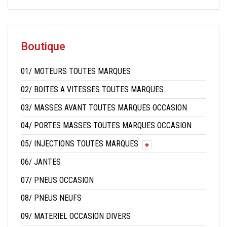
Boutique
01/ MOTEURS TOUTES MARQUES
02/ BOITES A VITESSES TOUTES MARQUES
03/ MASSES AVANT TOUTES MARQUES OCCASION
04/ PORTES MASSES TOUTES MARQUES OCCASION
05/ INJECTIONS TOUTES MARQUES
06/ JANTES
07/ PNEUS OCCASION
08/ PNEUS NEUFS
09/ MATERIEL OCCASION DIVERS