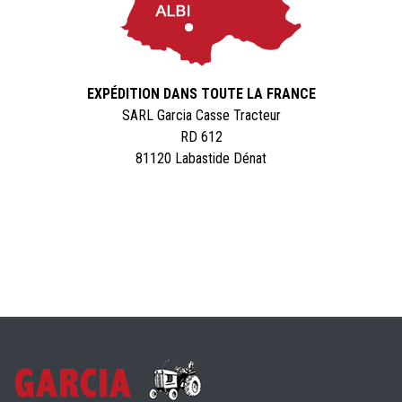
EXPÉDITION DANS TOUTE LA FRANCE
SARL Garcia Casse Tracteur
RD 612
81120 Labastide Dénat