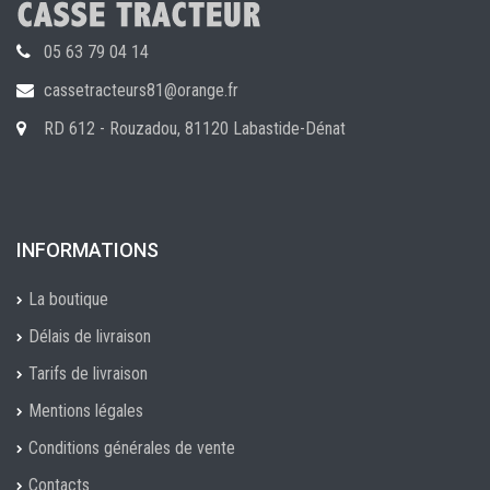
05 63 79 04 14
cassetracteurs81@orange.fr
RD 612 - Rouzadou, 81120 Labastide-Dénat
INFORMATIONS
La boutique
Délais de livraison
Tarifs de livraison
Mentions légales
Conditions générales de vente
Contacts