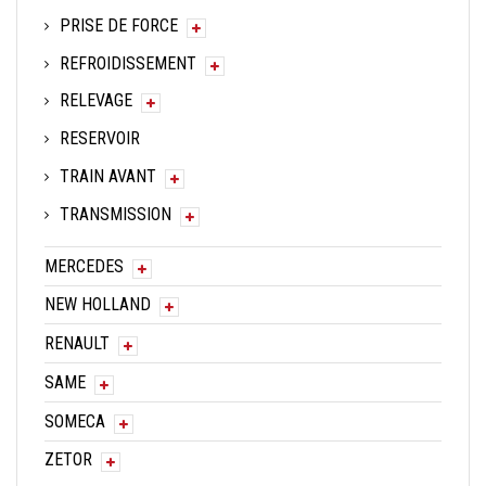
PRISE DE FORCE
REFROIDISSEMENT
RELEVAGE
RESERVOIR
TRAIN AVANT
TRANSMISSION
MERCEDES
NEW HOLLAND
RENAULT
SAME
SOMECA
ZETOR