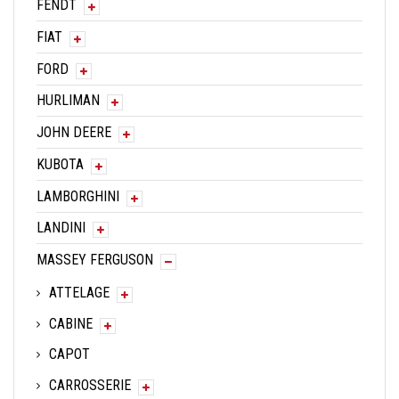
FENDT
FIAT
FORD
HURLIMAN
JOHN DEERE
KUBOTA
LAMBORGHINI
LANDINI
MASSEY FERGUSON
ATTELAGE
CABINE
CAPOT
CARROSSERIE