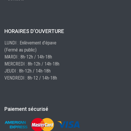
HORAIRES D’OUVERTURE
LUNDI : Enlèvement d’épave
(Fermé au public)
MARDI : 8h-12h / 14h-18h
MERCREDI : 8h-12h / 14h-18h
JEUDI : 8h-12h / 14h-18h
VENDREDI : 8h-12 / 14h-18h
Paiement sécurisé