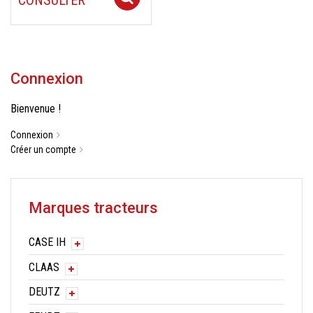
Connexion
Bienvenue !
Connexion
Créer un compte
Marques tracteurs
CASE IH
CLAAS
DEUTZ