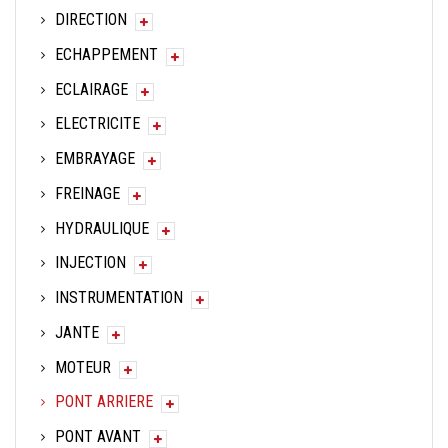
DIRECTION
ECHAPPEMENT
ECLAIRAGE
ELECTRICITE
EMBRAYAGE
FREINAGE
HYDRAULIQUE
INJECTION
INSTRUMENTATION
JANTE
MOTEUR
PONT ARRIERE
PONT AVANT