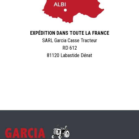
EXPÉDITION DANS TOUTE LA FRANCE
SARL Garcia Casse Tracteur
RD 612
81120 Labastide Dénat