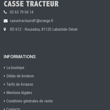
05 63 79 04 14
cassetracteurs81@orange.fr
RD 612 - Rouzadou, 81120 Labastide-Dénat
INFORMATIONS
La boutique
Délais de livraison
Tarifs de livraison
Mentions légales
Conditions générales de vente
Contacts