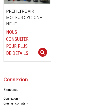
PREFILTRE AIR
MOTEUR CYCLONE
NEUF
NOUS
CONSULTER
POUR PLUS
Select options
DE DETAILS
Connexion
Bienvenue !
Connexion
Créer un compte