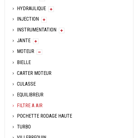
HYDRAULIQUE
INJECTION
INSTRUMENTATION
JANTE
MOTEUR
BIELLE
CARTER MOTEUR
CULASSE
EQUILIBREUR
FILTRE A AIR
POCHETTE RODAGE HAUTE
TURBO
VILLEBREQUIN