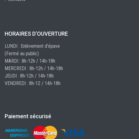
HORAIRES D’OUVERTURE
LUNDI : Enlèvement d’épave
(Fermé au public)
MARDI : 8h-12h / 14h-18h
MERCREDI : 8h-12h / 14h-18h
JEUDI : 8h-12h / 14h-18h
VENDREDI : 8h-12 / 14h-18h
Paiement sécurisé