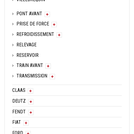
PONT AVANT
PRISE DE FORCE
REFROIDISSEMENT
RELEVAGE
RESERVOIR
TRAIN AVANT
TRANSMISSION
CLAAS
DEUTZ
FENDT
FIAT
FORD