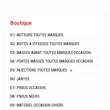
Boutique
01/ MOTEURS TOUTES MARQUES
02/ BOITES A VITESSES TOUTES MARQUES
03/ MASSES AVANT TOUTES MARQUES OCCASION
04/ PORTES MASSES TOUTES MARQUES OCCASION
05/ INJECTIONS TOUTES MARQUES
06/ JANTES
07/ PNEUS OCCASION
08/ PNEUS NEUFS
09/ MATERIEL OCCASION DIVERS