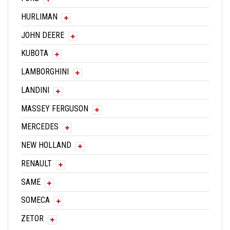
HURLIMAN
JOHN DEERE
KUBOTA
LAMBORGHINI
LANDINI
MASSEY FERGUSON
MERCEDES
NEW HOLLAND
RENAULT
SAME
SOMECA
ZETOR