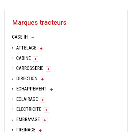
Marques tracteurs
CASE IH
ATTELAGE
CABINE
CARROSSERIE
DIRECTION
ECHAPPEMENT
ECLAIRAGE
ELECTRICITE
EMBRAYAGE
FREINAGE