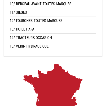
10/ BERCEAU AVANT TOUTES MARQUES
11/ SIEGES
12/ FOURCHES TOUTES MARQUES
13/ HUILE HAFA
14/ TRACTEURS OCCASION
15/ VERIN HYDRAULIQUE