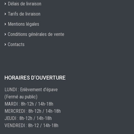
Délais de livraison
Tarifs de livraison
Mentions légales
Conditions générales de vente
Contacts
HORAIRES D’OUVERTURE
LUNDI : Enlèvement d’épave
(Fermé au public)
MARDI : 8h-12h / 14h-18h
MERCREDI : 8h-12h / 14h-18h
JEUDI : 8h-12h / 14h-18h
VENDREDI : 8h-12 / 14h-18h