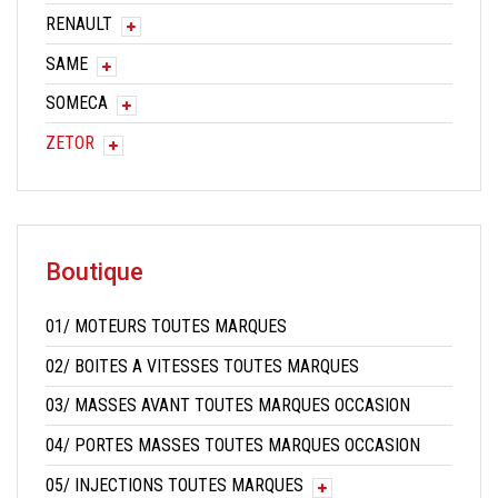
RENAULT
SAME
SOMECA
ZETOR
Boutique
01/ MOTEURS TOUTES MARQUES
02/ BOITES A VITESSES TOUTES MARQUES
03/ MASSES AVANT TOUTES MARQUES OCCASION
04/ PORTES MASSES TOUTES MARQUES OCCASION
05/ INJECTIONS TOUTES MARQUES