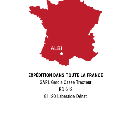
EXPÉDITION DANS TOUTE LA FRANCE
SARL Garcia Casse Tracteur
RD 612
81120 Labastide Dénat