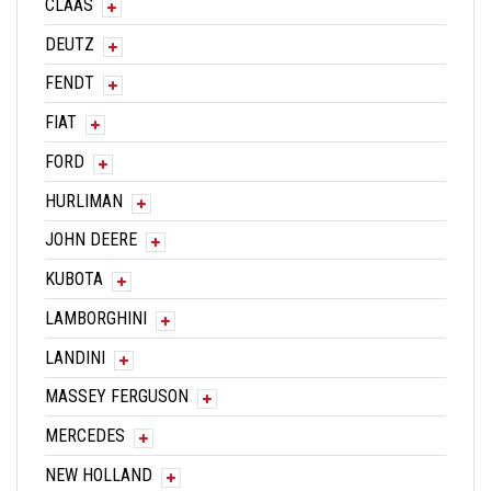
CLAAS
DEUTZ
FENDT
FIAT
FORD
HURLIMAN
JOHN DEERE
KUBOTA
LAMBORGHINI
LANDINI
MASSEY FERGUSON
MERCEDES
NEW HOLLAND