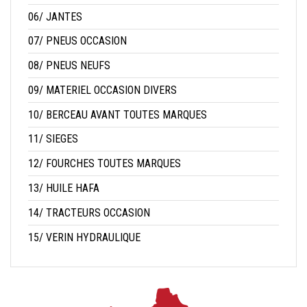
06/ JANTES
07/ PNEUS OCCASION
08/ PNEUS NEUFS
09/ MATERIEL OCCASION DIVERS
10/ BERCEAU AVANT TOUTES MARQUES
11/ SIEGES
12/ FOURCHES TOUTES MARQUES
13/ HUILE HAFA
14/ TRACTEURS OCCASION
15/ VERIN HYDRAULIQUE