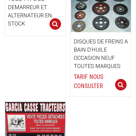
DEMARREUR ET
ALTERNATEUR EN
STOCK
Select options
DISQUES DE FREINS A
BAIN D’HUILE
OCCASION NEUF
TOUTES MARQUES
TARIF NOUS
CONSULTER