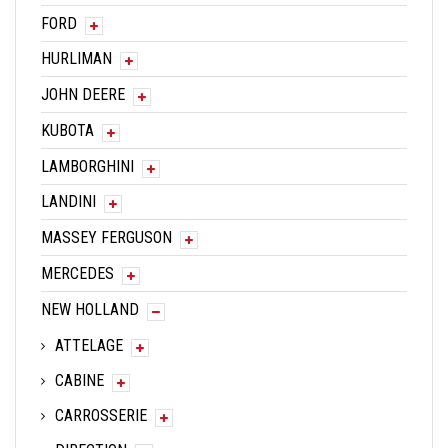
FORD
HURLIMAN
JOHN DEERE
KUBOTA
LAMBORGHINI
LANDINI
MASSEY FERGUSON
MERCEDES
NEW HOLLAND
ATTELAGE
CABINE
CARROSSERIE