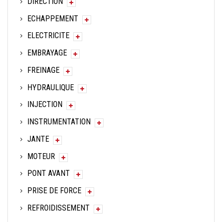
DIRECTION
ECHAPPEMENT
ELECTRICITE
EMBRAYAGE
FREINAGE
HYDRAULIQUE
INJECTION
INSTRUMENTATION
JANTE
MOTEUR
PONT AVANT
PRISE DE FORCE
REFROIDISSEMENT