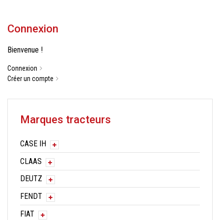
Connexion
Bienvenue !
Connexion
Créer un compte
Marques tracteurs
CASE IH
CLAAS
DEUTZ
FENDT
FIAT