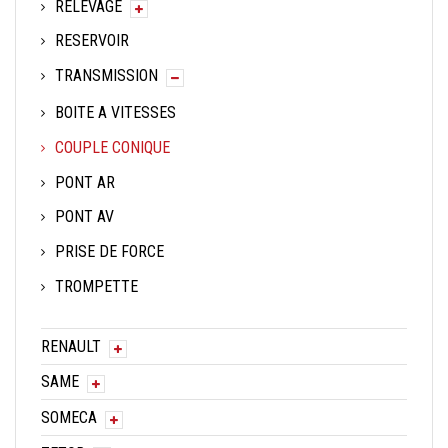
RELEVAGE
RESERVOIR
TRANSMISSION
BOITE A VITESSES
COUPLE CONIQUE
PONT AR
PONT AV
PRISE DE FORCE
TROMPETTE
RENAULT
SAME
SOMECA