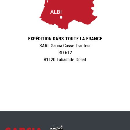
EXPÉDITION DANS TOUTE LA FRANCE
SARL Garcia Casse Tracteur
RD 612
81120 Labastide Dénat