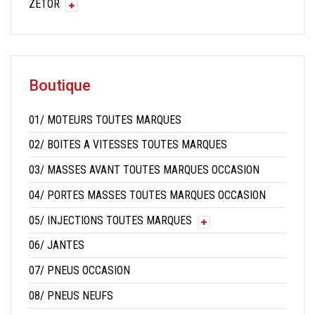
ZETOR
Boutique
01/ MOTEURS TOUTES MARQUES
02/ BOITES A VITESSES TOUTES MARQUES
03/ MASSES AVANT TOUTES MARQUES OCCASION
04/ PORTES MASSES TOUTES MARQUES OCCASION
05/ INJECTIONS TOUTES MARQUES
06/ JANTES
07/ PNEUS OCCASION
08/ PNEUS NEUFS