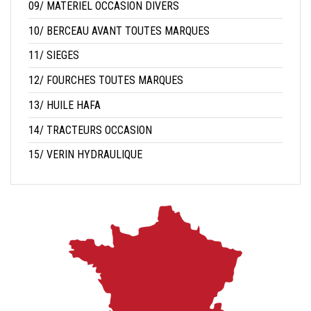
09/ MATERIEL OCCASION DIVERS
10/ BERCEAU AVANT TOUTES MARQUES
11/ SIEGES
12/ FOURCHES TOUTES MARQUES
13/ HUILE HAFA
14/ TRACTEURS OCCASION
15/ VERIN HYDRAULIQUE