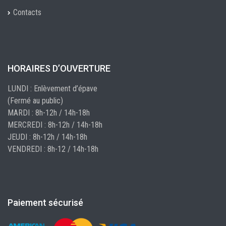
Contacts
HORAIRES D’OUVERTURE
LUNDI : Enlèvement d’épave
(Fermé au public)
MARDI : 8h-12h / 14h-18h
MERCREDI : 8h-12h / 14h-18h
JEUDI : 8h-12h / 14h-18h
VENDREDI : 8h-12 / 14h-18h
Paiement sécurisé