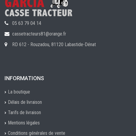
05 63 79 04 14
cassetracteurs81@orange.fr
RD 612 - Rouzadou, 81120 Labastide-Dénat
INFORMATIONS
La boutique
Délais de livraison
Tarifs de livraison
Mentions légales
Conditions générales de vente