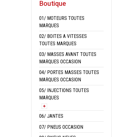
Boutique
01/ MOTEURS TOUTES
MARQUES
02/ BOITES A VITESSES
TOUTES MARQUES
03/ MASSES AVANT TOUTES
MARQUES OCCASION
04/ PORTES MASSES TOUTES
MARQUES OCCASION
05/ INJECTIONS TOUTES
MARQUES
06/ JANTES
07/ PNEUS OCCASION