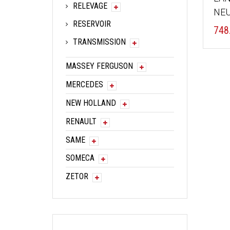
RELEVAGE
NE
RESERVOIR
748
TRANSMISSION
MASSEY FERGUSON
MERCEDES
NEW HOLLAND
RENAULT
SAME
SOMECA
ZETOR