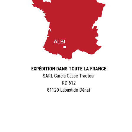
EXPÉDITION DANS TOUTE LA FRANCE
SARL Garcia Casse Tracteur
RD 612
81120 Labastide Dénat