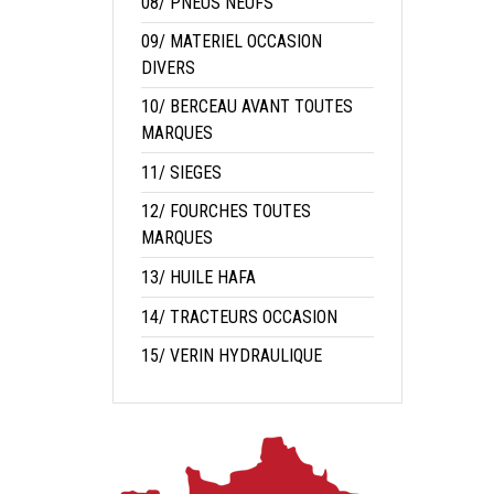
08/ PNEUS NEUFS
09/ MATERIEL OCCASION
DIVERS
10/ BERCEAU AVANT TOUTES
MARQUES
11/ SIEGES
12/ FOURCHES TOUTES
MARQUES
13/ HUILE HAFA
14/ TRACTEURS OCCASION
15/ VERIN HYDRAULIQUE