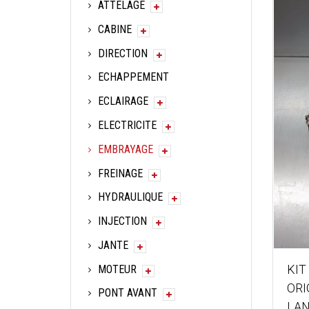
ATTELAGE
CABINE
DIRECTION
ECHAPPEMENT
ECLAIRAGE
ELECTRICITE
EMBRAYAGE
FREINAGE
HYDRAULIQUE
INJECTION
JANTE
KIT
MOTEUR
ORI
PONT AVANT
LAN