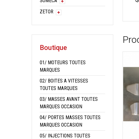
Q
SOMECA
ZETOR
Prod
Boutique
01/ MOTEURS TOUTES
MARQUES
02/ BOITES A VITESSES
TOUTES MARQUES
03/ MASSES AVANT TOUTES
MARQUES OCCASION
04/ PORTES MASSES TOUTES
MARQUES OCCASION
05/ INJECTIONS TOUTES