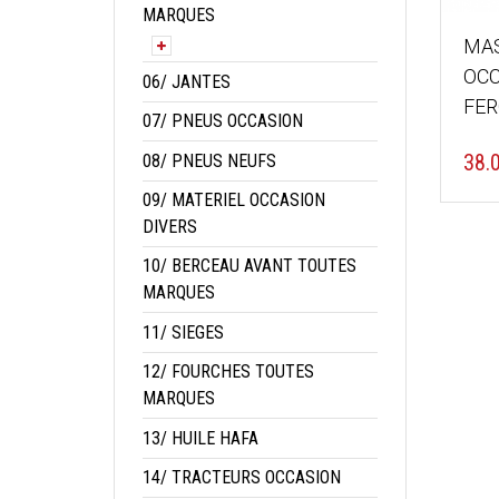
MARQUES
MAS
OCC
06/ JANTES
FE
07/ PNEUS OCCASION
38.
08/ PNEUS NEUFS
09/ MATERIEL OCCASION
DIVERS
10/ BERCEAU AVANT TOUTES
MARQUES
11/ SIEGES
12/ FOURCHES TOUTES
MARQUES
13/ HUILE HAFA
14/ TRACTEURS OCCASION