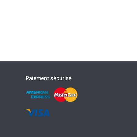
Paiement sécurisé