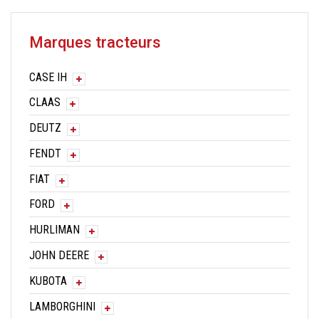
Marques tracteurs
CASE IH
CLAAS
DEUTZ
FENDT
FIAT
FORD
HURLIMAN
JOHN DEERE
KUBOTA
LAMBORGHINI