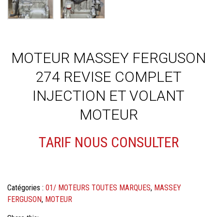
MOTEUR MASSEY FERGUSON
274 REVISE COMPLET
INJECTION ET VOLANT
MOTEUR
TARIF NOUS CONSULTER
Catégories :
01/ MOTEURS TOUTES MARQUES
,
MASSEY
FERGUSON
,
MOTEUR