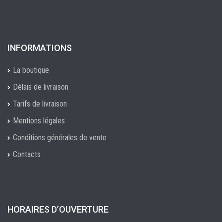
INFORMATIONS
La boutique
Délais de livraison
Tarifs de livraison
Mentions légales
Conditions générales de vente
Contacts
HORAIRES D’OUVERTURE