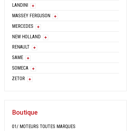
LANDINI
MASSEY FERGUSON
MERCEDES
NEW HOLLAND
RENAULT
SAME
SOMECA
ZETOR
Boutique
01/ MOTEURS TOUTES MARQUES