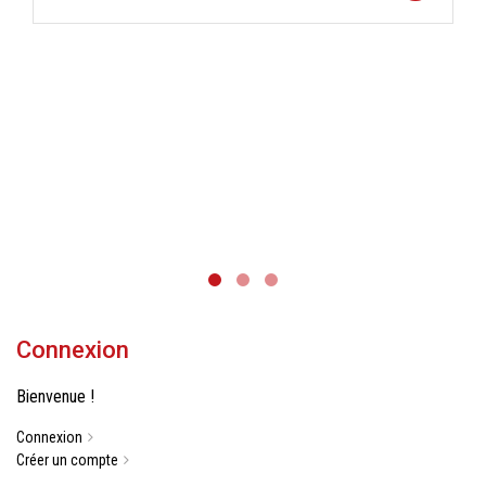
Connexion
Bienvenue !
Connexion
Créer un compte