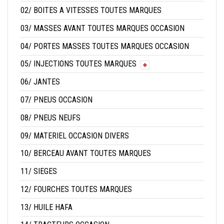
02/ BOITES A VITESSES TOUTES MARQUES
03/ MASSES AVANT TOUTES MARQUES OCCASION
04/ PORTES MASSES TOUTES MARQUES OCCASION
05/ INJECTIONS TOUTES MARQUES
06/ JANTES
07/ PNEUS OCCASION
08/ PNEUS NEUFS
09/ MATERIEL OCCASION DIVERS
10/ BERCEAU AVANT TOUTES MARQUES
11/ SIEGES
12/ FOURCHES TOUTES MARQUES
13/ HUILE HAFA