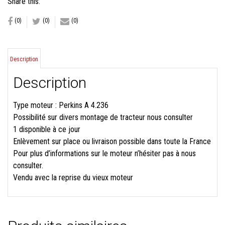
Share this:
(0)
(0)
(0)
Description
Description
Type moteur : Perkins A 4.236
Possibilité sur divers montage de tracteur nous consulter
1 disponible à ce jour
Enlèvement sur place ou livraison possible dans toute la France
Pour plus d’informations sur le moteur n’hésiter pas à nous
consulter.
Vendu avec la reprise du vieux moteur